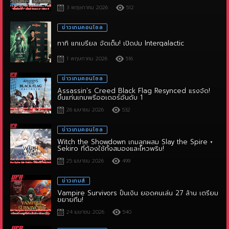
ข่าวเกมคอนโซล
ทาทิ แกเบรียล จัดเต็ม! เปิดปม Intergalactic
1 พฤษภาคม 2026
516
ข่าวเกมคอนโซล
Assassin’s Creed Black Flag Resynced แรงจัด!
ขึ้นแท่นเกมพรีออเดอร์อันดับ 1
26 เมษายน 2026
532
ข่าวเกมคอนโซล
Witch the Showdown เกมลูกผสม Slay the Spire +
Sekiro ที่ต้องใช้ทั้งสมองและไหวพริบ!
25 เมษายน 2026
499
ข่าวเกมส์
Vampire Survivors ปั้นเงิน ยอดคนเล่น 27 ล้าน เตรียม
ขยายทีม!
24 เมษายน 2026
540
ข่าวเกมคอนโซล
แจกฟรี! Wallpaper Pragmata ตัวตึงจาก Capcom