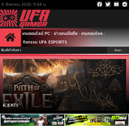
เกมออนไลน์ PC
ข่าวเกมมือถือ
เกมคอนโซล
กิจกรรม UFA ESPORTS
ค้นหา
ANCIENTS”