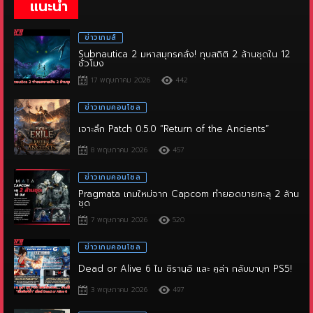
ข่าวเกมส์
Subnautica 2 มหาสมุทรคลั่ง! ทุบสถิติ 2 ล้านชุดใน 12
ชั่วโมง
17 พฤษภาคม 2026
442
ข่าวเกมคอนโซล
เจาะลึก Patch 0.5.0 “Return of the Ancients”
8 พฤษภาคม 2026
457
ข่าวเกมคอนโซล
Pragmata เกมใหม่จาก Capcom ทำยอดขายทะลุ 2 ล้าน
ชุด
7 พฤษภาคม 2026
520
ข่าวเกมคอนโซล
Dead or Alive 6 ไม ชิรานุอิ และ คูล่า กลับมาบุก PS5!
3 พฤษภาคม 2026
497
ข่าวเกมคอนโซล