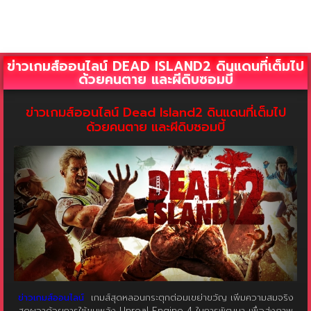
ข่าวเกมส์ออนไลน์ DEAD ISLAND2 ดินแดนที่เต็มไป
ด้วยคนตาย และผีดิบซอมบี้
ข่าวเกมส์ออนไลน์ Dead Island2 ดินแดนที่เต็มไป
ด้วยคนตาย และผีดิบซอมบี้
ข่าวเกมส์ออนไลน์
เกมส์สุดหลอนกระตุกต่อมเขย่าขวัญ เพิ่มความสมจริง
สุดผวาด้วยการใช้ขุมพลัง Unreal Engine 4 ในการพัฒนา เพื่อส่งภาพ
กราฟิกระดับสูงออกมากระชากขวัญแฟนๆ โดยภาพภายในเกมส์จะเห็นถึง