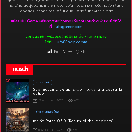
เลือดสดๆ สาดกระจาย สีสันแสบจนเสียวสันหลังเลยทีเดียว
สมัครเล่น Game หรือติดตามข่าวสาร เกี่ยวกับเกมต่างเพิ่มเติมได้ที่ได้
ที่
:
ufagamer.com
สมัครสมาชิก พร้อมรับสิทธิพิเศษ อื่น ๆ อีกมากมาย
ได้ที่
:
ufa88svip.comm
Post Views:
1,286
แนะนำ
ข่าวเกมส์
Subnautica 2 มหาสมุทรคลั่ง! ทุบสถิติ 2 ล้านชุดใน 12
ชั่วโมง
17 พฤษภาคม 2026
452
ข่าวเกมคอนโซล
เจาะลึก Patch 0.5.0 “Return of the Ancients”
8 พฤษภาคม 2026
466
ข่าวเกมคอนโซล