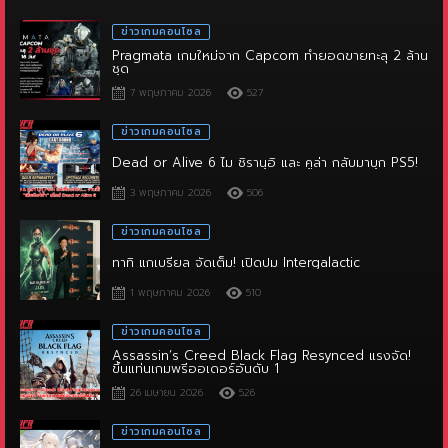
Pragmata เกมใหม่จาก Capcom ทำยอดขายทะลุ 2 ล้าน
ชุด
7 พฤษภาคม 2026
527
ข่าวเกมคอนโซล
Dead or Alive 6 ไม ชิรานุอิ และ คูล่า กลับมาบุก PS5!
3 พฤษภาคม 2026
506
ข่าวเกมคอนโซล
ทาทิ แกเบรียล จัดเต็ม! เปิดปม Intergalactic
1 พฤษภาคม 2026
510
ข่าวเกมคอนโซล
Assassin’s Creed Black Flag Resynced แรงจัด!
ขึ้นแท่นเกมพรีออเดอร์อันดับ 1
26 เมษายน 2026
526
ข่าวเกมคอนโซล
Witch the Showdown เกมลูกผสม Slay the Spire +
Sekiro ที่ต้องใช้ทั้งสมองและไหวพริบ!