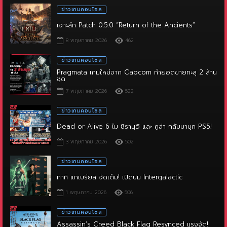
เจาะลึก Patch 0.5.0 “Return of the Ancients”
8 พฤษภาคม 2026
462
ข่าวเกมคอนโซล
Pragmata เกมใหม่จาก Capcom ทำยอดขายทะลุ 2 ล้าน
ชุด
7 พฤษภาคม 2026
522
ข่าวเกมคอนโซล
Dead or Alive 6 ไม ชิรานุอิ และ คูล่า กลับมาบุก PS5!
3 พฤษภาคม 2026
502
ข่าวเกมคอนโซล
ทาทิ แกเบรียล จัดเต็ม! เปิดปม Intergalactic
1 พฤษภาคม 2026
506
ข่าวเกมคอนโซล
Assassin’s Creed Black Flag Resynced แรงจัด!
ขึ้นแท่นเกมพรีออเดอร์อันดับ 1
26 เมษายน 2026
522