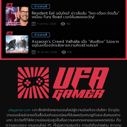
Resident Evil ฉบับใหม่! ข่าวลือลั่น “โหด-เดือด-จัดเต็ม”
เหมือน Fury Road เวอร์ชั่นสยองขวัญ!
4 เมษายน 2026
582
ข่าวเกมส์
Assassin’s Creed Valhalla เมื่อ “ฟันเฟือง” ไม่อยาก
อยู่ในเครื่องจักรสังหารความคิดสร้างสรรค์
30 มีนาคม 2026
608
ufagamer.com
เจาะลึกอิทธิพลเกมออนไลน์สู่ความบันเทิงระดับโลก ปัจจุบัน
เกมออนไลน์กลายเป็นสื่อบันเทิงยอดนิยมที่ส่งผลต่อเศรษฐกิจและสังคมอย่าง
มาก ปัจจัยที่ทำให้ความนิยมพุ่งสูงขึ้นคือความหลากหลายของแพลตฟอร์ม ทั้ง
ความแรงของ เกมออนไลน์ PC ที่เน้นความสมจริง การเข้าถึงง่ายผ่าน ข่าวเกม
มือถือ ที่ตอบโจทย์การเล่นทุกที่ทุกเวลา และความเข้มข้นของเกม Exclusive
บนเครื่อง เกมคอนโซล การเล่นเกมจึงไม่ใช่แค่ความสนุก แต่คือการเชื่อมต่อผู้