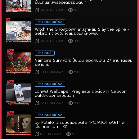
ข่าวเกมคอนโซล
Witch the Showdown เกมลูกผสม Slay the Spire +
Sekiro ที่ต้องใช้ทั้งสมองและไหวพริบ!
25 เมษายน 2026
490
ข่าวเกมส์
Vampire Survivors ปั้นเงิน ยอดคนเล่น 27 ล้าน เตรียม
ขยายทีม!
24 เมษายน 2026
530
ข่าวเกมคอนโซล
แจกฟรี! Wallpaper Pragmata ตัวตึงจาก Capcom
จัดไปลงมือถือแบบนัวๆ
22 เมษายน 2026
548
ข่าวเกมคอนโซล
วง Potato เตรียมปล่อยวิดีโอ “POTATOHEART” พา
‘ปั๊บ’ และ ‘เอก HRK’
6 เมษายน 2026
584
ข่าวเกมส์