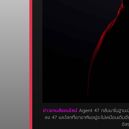
สมัครเล่น Ga
สมัคร
แนะนำ
ข่าวเกมส์
Subnautica 2 มหาสมุทรคลั่ง! ทุบสถิต
ล้านชุดใน 12 ชั่วโมง
17 พฤษภาคม 2026
448
ข่าวเกมคอนโซล
Dead or Alive 6 ไม ชิรานุอิ และ คูล่
มาบุก PS5!
3 พฤษภาคม 2026
502