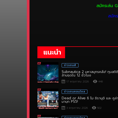
ข่าวเกมคอนโซล
Witch the Showdown เกมลูกผสม S
the Spire + Sekiro ที่ต้องใช้ทั้งสมอ
ไหวพริบ!
25 เมษายน 2026
490
ข่าวเกมคอนโซล
วง Potato เตรียมปล่อยวิดีโอ
“POTATOHEART” พา ‘ปั๊บ’ และ ‘เอก 
6 เมษายน 2026
584