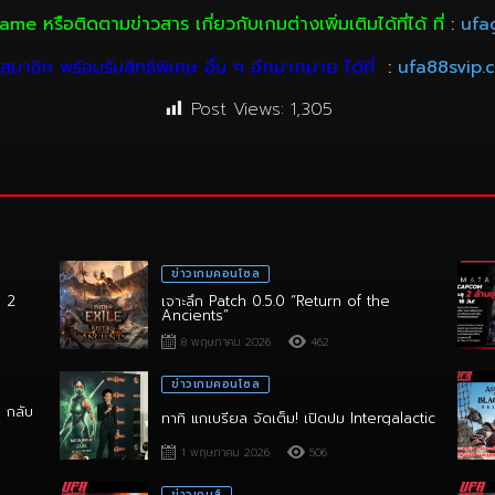
ข่าวเกมส์
lay
Vampire Survivors ปั้นเงิน ยอดคนเล่น 27
งและ
ล้าน เตรียมขยายทีม!
24 เมษายน 2026
530
ข่าวเกมส์
Resident Evil ฉบับใหม่! ข่าวลือลั่น “โหด-
HRK’
เดือด-จัดเต็ม” เหมือน Fury Road เวอร์ชั่น
สยองขวัญ!
4 เมษายน 2026
582
ufagamer.com
เจาะลึกอิทธิพลเกมออนไลน์สู่ความบันเทิงระดับโลก ปัจจ
เศรษฐกิจและสังคมอย่างมาก ปัจจัยที่ทำให้ความนิยมพุ่งสูงขึ้นคือค
PC ที่เน้นความสมจริง การเข้าถึงง่ายผ่าน ข่าวเกมมือถือ ที่ตอบโจทย์กา
เครื่อง เกมคอนโซล การเล่นเกมจึงไม่ใช่แค่ความสนุก แต่คือการเชื่อมต่อผู้เ
ดิจิทัล
About Us
Contact Us
A
copyright © 2023 all rights reser