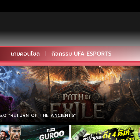
บทนักฆ่าชื่อก้องโลกAGENT 47อีกคร
สวมบทนักฆ่าชื่อก้องโลกAgent 47อีกครั้ง