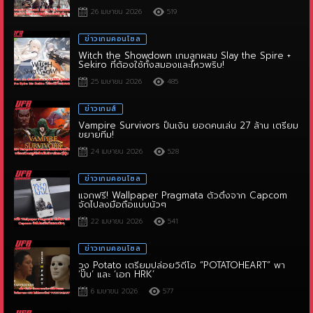
ข่าวเกมคอนโซล
Witch the Showdown เกมลูกผสม Slay the Spire +
Sekiro ที่ต้องใช้ทั้งสมองและไหวพริบ!
25 เมษายน 2026
485
ข่าวเกมส์
Vampire Survivors ปั้นเงิน ยอดคนเล่น 27 ล้าน เตรียม
ขยายทีม!
24 เมษายน 2026
528
ข่าวเกมคอนโซล
แจกฟรี! Wallpaper Pragmata ตัวตึงจาก Capcom
จัดไปลงมือถือแบบนัวๆ
22 เมษายน 2026
541
ข่าวเกมคอนโซล
วง Potato เตรียมปล่อยวิดีโอ “POTATOHEART” พา
‘ปั๊บ’ และ ‘เอก HRK’
6 เมษายน 2026
577
ข่าวเกมส์
Resident Evil ฉบับใหม่! ข่าวลือลั่น “โหด-เดือด-จัดเต็ม”