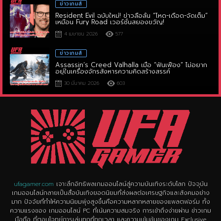
เหมือน Fury Road เวอร์ชั่นสยองขวัญ!
4 เมษายน 2026
577
ข่าวเกมส์
Assassin’s Creed Valhalla เมื่อ “ฟันเฟือง” ไม่อยาก
อยู่ในเครื่องจักรสังหารความคิดสร้างสรรค์
30 มีนาคม 2026
603
ufagamer.com
เจาะลึกอิทธิพลเกมออนไลน์สู่ความบันเทิงระดับโลก ปัจจุบัน
เกมออนไลน์กลายเป็นสื่อบันเทิงยอดนิยมที่ส่งผลต่อเศรษฐกิจและสังคมอย่าง
มาก ปัจจัยที่ทำให้ความนิยมพุ่งสูงขึ้นคือความหลากหลายของแพลตฟอร์ม ทั้ง
ความแรงของ เกมออนไลน์ PC ที่เน้นความสมจริง การเข้าถึงง่ายผ่าน ข่าวเกม
มือถือ ที่ตอบโจทย์การเล่นทุกที่ทุกเวลา และความเข้มข้นของเกม Exclusive
บนเครื่อง เกมคอนโซล การเล่นเกมจึงไม่ใช่แค่ความสนุก แต่คือการเชื่อมต่อผู้