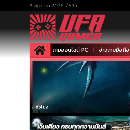
เกมออนไลน์ PC
ข่าวเกมมือถือ
 2 ล้านชุดใน 12 ชั่วโมง
ข่าวเกมส์ออนไลน์ น่า