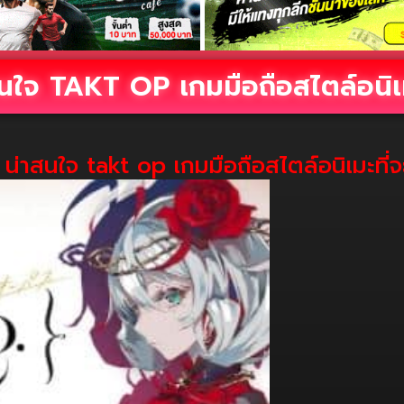
 น่าสนใจ takt op เกมมือถือสไตล์อนิเมะที่จ
ลาสสิก ที่จะเปิดให้บริการในแพลตฟอร์มโทรศัพท์มือถือ โดยมีการยืนยัน