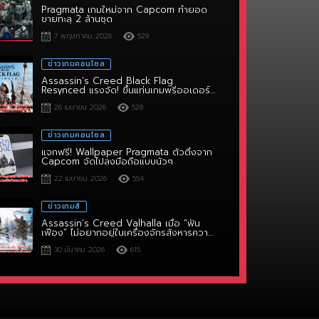
อันดับ 1
26 เมษายน 2026
528
ข่าวเกมคอนโซล
แจกฟรี! Wallpaper Pragmata ตัวตึงจาก
Capcom จัดไปลงมือถือแบบนัวๆ
22 เมษายน 2026
554
ข่าวเกมส์
Assassin’s Creed Valhalla เมื่อ “ฟัน
เฟือง” ไม่อยากอยู่ในเครื่องจักรสังหารความ
คิดสร้างสรรค์
30 มีนาคม 2026
615
ุบันเกมออนไลน์กลายเป็นสื่อบันเทิงยอดนิยมที่ส่งผลต่อ
วามหลากหลายของแพลตฟอร์ม ทั้งความแรงของ เกมออนไลน์
รเล่นทุกที่ทุกเวลา และความเข้มข้นของเกม Exclusive บน
ล่นทั่วโลกเข้าด้วยกันผ่านนวัตกรรมที่ล้ำสมัยที่สุดในยุค