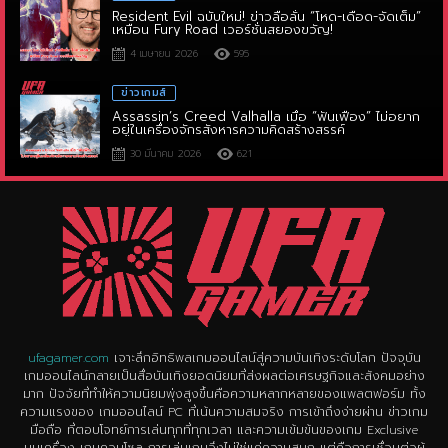
4 เมษายน 2026
595
ข่าวเกมส์
Assassin’s Creed Valhalla เมื่อ “ฟันเฟือง” ไม่อยาก
อยู่ในเครื่องจักรสังหารความคิดสร้างสรรค์
30 มีนาคม 2026
621
ufagamer.com
เจาะลึกอิทธิพลเกมออนไลน์สู่ความบันเทิงระดับโลก ปัจจุบัน
เกมออนไลน์กลายเป็นสื่อบันเทิงยอดนิยมที่ส่งผลต่อเศรษฐกิจและสังคมอย่าง
มาก ปัจจัยที่ทำให้ความนิยมพุ่งสูงขึ้นคือความหลากหลายของแพลตฟอร์ม ทั้ง
ความแรงของ เกมออนไลน์ PC ที่เน้นความสมจริง การเข้าถึงง่ายผ่าน ข่าวเกม
มือถือ ที่ตอบโจทย์การเล่นทุกที่ทุกเวลา และความเข้มข้นของเกม Exclusive
บนเครื่อง เกมคอนโซล การเล่นเกมจึงไม่ใช่แค่ความสนุก แต่คือการเชื่อมต่อผู้
เล่นทั่วโลกเข้าด้วยกันผ่านนวัตกรรมที่ล้ำสมัยที่สุดในยุคดิจิทัล