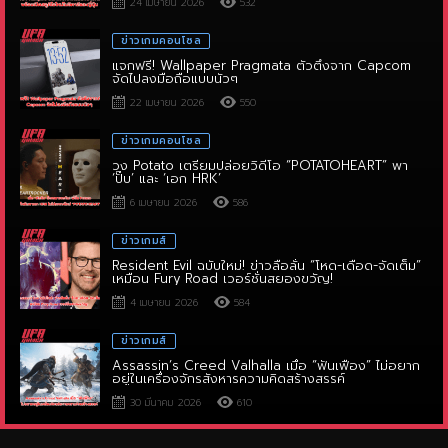
ข่าวเกมคอนโซล
แจกฟรี! Wallpaper Pragmata ตัวตึงจาก Capcom
จัดไปลงมือถือแบบนัวๆ
22 เมษายน 2026
550
ข่าวเกมคอนโซล
วง Potato เตรียมปล่อยวิดีโอ “POTATOHEART” พา
‘ปั๊บ’ และ ‘เอก HRK’
6 เมษายน 2026
586
ข่าวเกมส์
Resident Evil ฉบับใหม่! ข่าวลือลั่น “โหด-เดือด-จัดเต็ม”
เหมือน Fury Road เวอร์ชั่นสยองขวัญ!
4 เมษายน 2026
584
ข่าวเกมส์
Assassin’s Creed Valhalla เมื่อ “ฟันเฟือง” ไม่อยาก
อยู่ในเครื่องจักรสังหารความคิดสร้างสรรค์
30 มีนาคม 2026
610