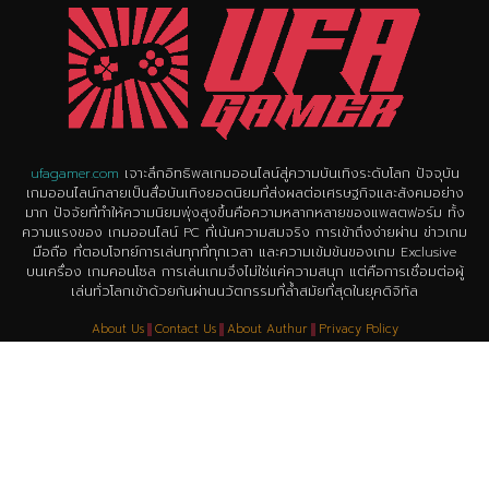
ufagamer.com
เจาะลึกอิทธิพลเกมออนไลน์สู่ความบันเทิงระดับโลก ปัจจุบัน
เกมออนไลน์กลายเป็นสื่อบันเทิงยอดนิยมที่ส่งผลต่อเศรษฐกิจและสังคมอย่าง
มาก ปัจจัยที่ทำให้ความนิยมพุ่งสูงขึ้นคือความหลากหลายของแพลตฟอร์ม ทั้ง
ความแรงของ เกมออนไลน์ PC ที่เน้นความสมจริง การเข้าถึงง่ายผ่าน ข่าวเกม
มือถือ ที่ตอบโจทย์การเล่นทุกที่ทุกเวลา และความเข้มข้นของเกม Exclusive
บนเครื่อง เกมคอนโซล การเล่นเกมจึงไม่ใช่แค่ความสนุก แต่คือการเชื่อมต่อผู้
เล่นทั่วโลกเข้าด้วยกันผ่านนวัตกรรมที่ล้ำสมัยที่สุดในยุคดิจิทัล
About Us
Contact Us
About Authur
Privacy Policy
copyright © 2023 all rights reserved
www.ufagamer.com