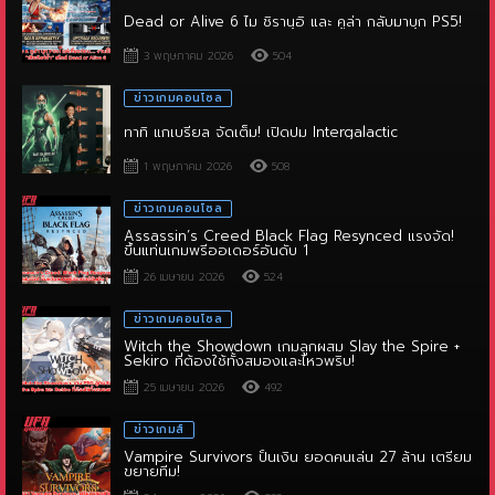
3 พฤษภาคม 2026
504
ข่าวเกมคอนโซล
ทาทิ แกเบรียล จัดเต็ม! เปิดปม Intergalactic
1 พฤษภาคม 2026
508
ข่าวเกมคอนโซล
Assassin’s Creed Black Flag Resynced แรงจัด!
ขึ้นแท่นเกมพรีออเดอร์อันดับ 1
26 เมษายน 2026
524
ข่าวเกมคอนโซล
Witch the Showdown เกมลูกผสม Slay the Spire +
Sekiro ที่ต้องใช้ทั้งสมองและไหวพริบ!
25 เมษายน 2026
492
ข่าวเกมส์
Vampire Survivors ปั้นเงิน ยอดคนเล่น 27 ล้าน เตรียม
ขยายทีม!
24 เมษายน 2026
532