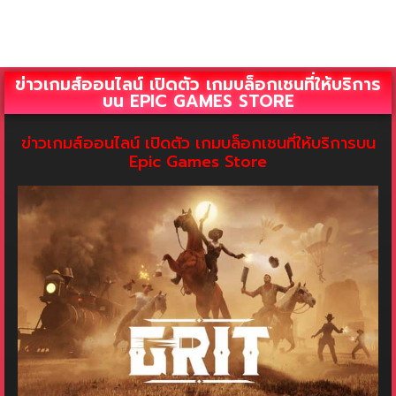
ข่าวเกมส์ออนไลน์ เปิดตัว เกมบล็อกเชนที่ให้บริการ
บน EPIC GAMES STORE
ข่าวเกมส์ออนไลน์ เปิดตัว เกมบล็อกเชนที่ให้บริการบน
Epic Games Store
ข่าวเกมส์ออนไลน์
Gala Games เปิดตัวเกม GRIT พร้อมเข้าไปอยู่ใน