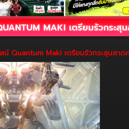
 QUANTUM MAKI เตรียมรัวกระสุนสา
ไลน์ Quantum Maki เตรียมรัวกระสุนสาดควา