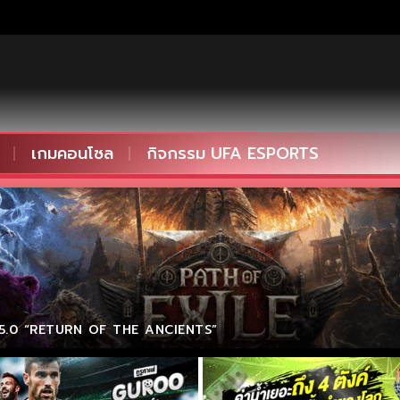
เกมคอนโซล
กิจกรรม UFA ESPORTS
0.5.0 “RETURN OF THE ANCIENTS”