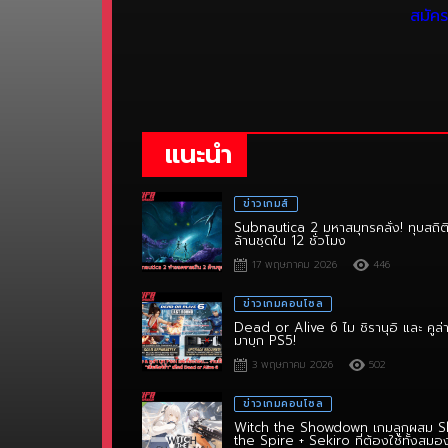
สมัคร
แนะนำ
ข่าวเกมส์
Subnautica 2 มหาสมุทรคลั่ง! ทุบสถิต
ล้านชุดใน 12 ชั่วโมง
17 พฤษภาคม 2026
446
ข่าวเกมคอนโซล
Dead or Alive 6 ไม ชิรานุอิ และ คูล่
มาบุก PS5!
3 พฤษภาคม 2026
502
ข่าวเกมคอนโซล
Witch the Showdown เกมลูกผสม S
the Spire + Sekiro ที่ต้องใช้ทั้งสมอ