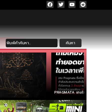
ค้นหา
PRAGMATA เกมใหม่จาก CAPCOM 