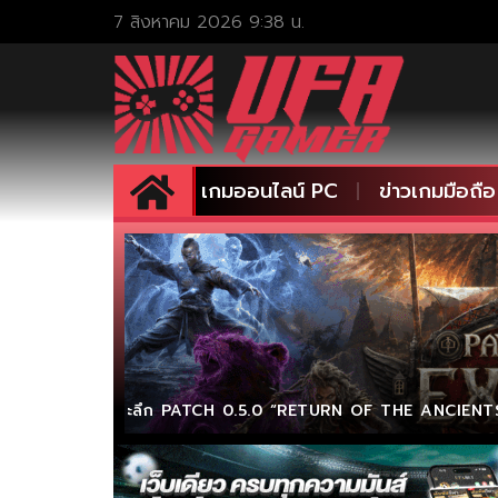
7 สิงหาคม 2026 9:38 น.
เกมออนไลน์ PC
ข่าวเกมมือถือ
เจาะลึก PATCH 0.5.0 “RETURN OF THE ANCIENT