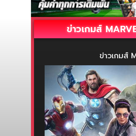
ข่าวเกมส์ MARV
ข่าวเกมส์