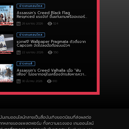
ข่าวเกมคอนโซล
Assassin’s Creed Black Flag
Resynced แรงจัด! ขึ้นแท่นเกมพรีออเดอร์
อันดับ 1
26 เมษายน 2026
524
ข่าวเกมคอนโซล
แจกฟรี! Wallpaper Pragmata ตัวตึงจาก
Capcom จัดไปลงมือถือแบบนัวๆ
22 เมษายน 2026
550
ข่าวเกมส์
Assassin’s Creed Valhalla เมื่อ “ฟัน
เฟือง” ไม่อยากอยู่ในเครื่องจักรสังหารความ
คิดสร้างสรรค์
30 มีนาคม 2026
610
ุบันเกมออนไลน์กลายเป็นสื่อบันเทิงยอดนิยมที่ส่งผลต่อ
วามหลากหลายของแพลตฟอร์ม ทั้งความแรงของ เกมออนไลน์