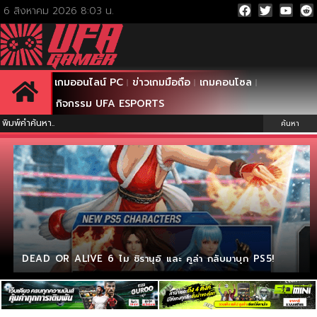
เกมออนไลน์ PC
ข่าวเกมมือถือ
เกมคอนโซล
กิจกรรม UFA ESPORTS
ค้นหา
DEAD OR ALIVE 6 ไม ชิรานุอิ และ คูล่า กลับมาบุก PS5!