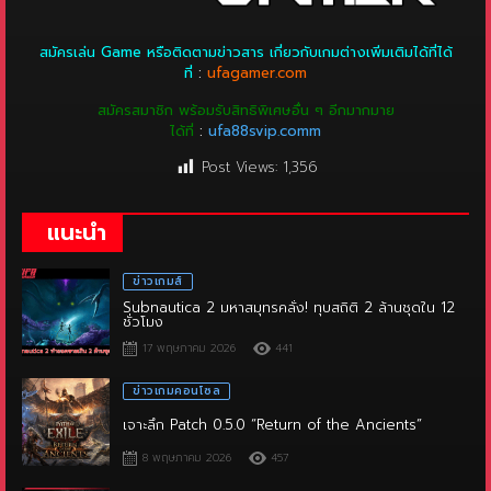
สมัครเล่น Game หรือติดตามข่าวสาร เกี่ยวกับเกมต่างเพิ่มเติมได้ที่ได้
ที่
:
ufagamer.com
สมัครสมาชิก พร้อมรับสิทธิพิเศษอื่น ๆ อีกมากมาย
ได้ที่
:
ufa88svip.comm
Post Views:
1,356
แนะนำ
ข่าวเกมส์
Subnautica 2 มหาสมุทรคลั่ง! ทุบสถิติ 2 ล้านชุดใน 12
ชั่วโมง
17 พฤษภาคม 2026
441
ข่าวเกมคอนโซล
เจาะลึก Patch 0.5.0 “Return of the Ancients”
8 พฤษภาคม 2026
457
ข่าวเกมคอนโซล