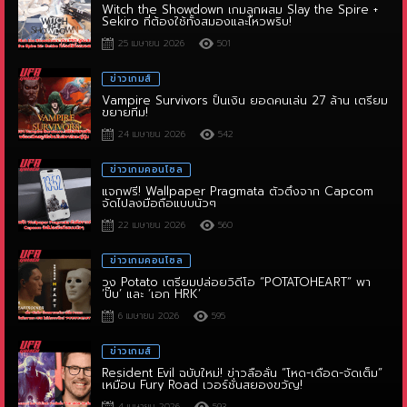
25 เมษายน 2026
501
ข่าวเกมส์
Vampire Survivors ปั้นเงิน ยอดคนเล่น 27 ล้าน เตรียม
ขยายทีม!
24 เมษายน 2026
542
ข่าวเกมคอนโซล
แจกฟรี! Wallpaper Pragmata ตัวตึงจาก Capcom
จัดไปลงมือถือแบบนัวๆ
22 เมษายน 2026
560
ข่าวเกมคอนโซล
วง Potato เตรียมปล่อยวิดีโอ “POTATOHEART” พา
‘ปั๊บ’ และ ‘เอก HRK’
6 เมษายน 2026
595
ข่าวเกมส์
Resident Evil ฉบับใหม่! ข่าวลือลั่น “โหด-เดือด-จัดเต็ม”
เหมือน Fury Road เวอร์ชั่นสยองขวัญ!
4 เมษายน 2026
593