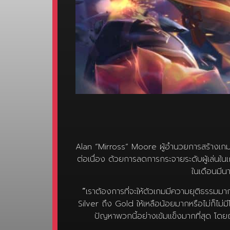
Alan “Mirross” Moore ผู้อำนวยการสร้างเกม
ต่อเนื่อง ด้วยการลดการกระจายระดับผู้เล่นในเก
ในเดือนมีน
“
เราต้องการที่จะให้ตัวเกมมีความยุติธรรมมาก
Silver ถึง Gold ให้เหลือน้อยมากหรือไม่ก็ไ
ปัญหาพวกนี้อย่างเข้มแข็งมากที่สุด โด