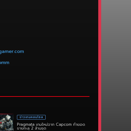
gamer.com
comm
ข่าวเกมคอนโซล
Pragmata เกมใหม่จาก Capcom ทำยอด
ขายทะลุ 2 ล้านชุด