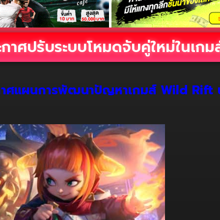
ระกาศปรับระบบโหมดจับคู่ใหม่ในเกม
กาศแผนการพัฒนาปัญหาเกมส์ Wild Rift น