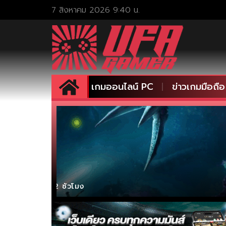
7 สิงหาคม 2026 9:40 น.
เกมออนไลน์ PC
ข่าวเกมมือถือ
 2 ล้านชุดใน 12 ชั่วโมง