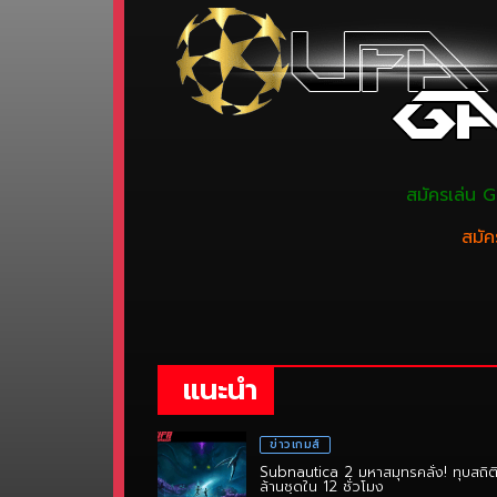
สมัครเล่น G
สมัค
แนะนำ
ข่าวเกมส์
Subnautica 2 มหาสมุทรคลั่ง! ทุบสถิต
ล้านชุดใน 12 ชั่วโมง