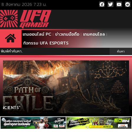
เกมออนไลน์ PC
ข่าวเกมมือถือ
เกมคอนโซล
กิจกรรม UFA ESPORTS
ค้นหา
ANCIENTS”