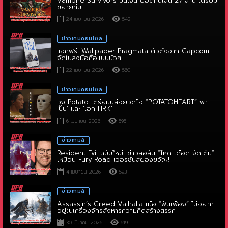
24 เมษายน 2026
542
ข่าวเกมคอนโซล
แจกฟรี! Wallpaper Pragmata ตัวตึงจาก Capcom
จัดไปลงมือถือแบบนัวๆ
22 เมษายน 2026
560
ข่าวเกมคอนโซล
วง Potato เตรียมปล่อยวิดีโอ “POTATOHEART” พา
‘ปั๊บ’ และ ‘เอก HRK’
6 เมษายน 2026
595
ข่าวเกมส์
Resident Evil ฉบับใหม่! ข่าวลือลั่น “โหด-เดือด-จัดเต็ม”
เหมือน Fury Road เวอร์ชั่นสยองขวัญ!
4 เมษายน 2026
593
ข่าวเกมส์
Assassin’s Creed Valhalla เมื่อ “ฟันเฟือง” ไม่อยาก
อยู่ในเครื่องจักรสังหารความคิดสร้างสรรค์
30 มีนาคม 2026
619