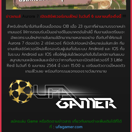
ข่าวเกมส์
Aurora 7
เปิดเซิร์ฟเวอร์เกมส์ใหม่ ในวันที่ 6 เมษายนที่จะถึงนี้
!!!!
สำหรับใครที่มาไม่ทันเพื่อนเมื่อตอน OB เมื่อ 23 กุมภาที่ผ่านมาบรรดาเหล่า
เกมเมอร์ ให้การตอบรับเป็นอย่างดีในอนาคตอันใกล้นี้ ทีมงานยังเตรียมจะ
อัพเดทระบบใหม่ๆภายในเกมส์อีกมากมายหลายอย่าง ถึงกับทำให้เกมส์
Aurora 7 ต้องเปิด 2 เซิร์ฟเวอร์ ที่เปิดไปก่อนหน้านี้หนาแน่นล้นทะลัก ทีม
งานเพิ่มเซิร์ฟเวอร์ใหม่เพื่อรองรับผู้เล่นทั้งในระบบ Android และ IOS ทั้ง
ในระบบ Android และ IOS เพื่อให้ผู้เล่นได้ผจญภัยไปในโลกนิทานกันแบบ
สนุกสนานเพลิดเพลินและมีข่าวว่าทางทีมงานจะเปิดเซิร์ฟเวอร์ที่ 3 Little
Red ในวันที่ 6 เมษายน 2564 นี้ เวลา 15.00 น. เตรียมตัวดาวน์โหลดตัว
เกมส์ไวเลย พร้อมกิจกรรมแจกของรางวัลมากมาย
สมัครเล่น Game หรือติดตามข่าวสาร เกี่ยวกับเกมต่างเพิ่มเติมได้ที่ได้
ที่
:
ufagamer.com
สมัครสมาชิก พร้อมรับสิทธิพิเศษอื่น ๆ อีกมากมาย