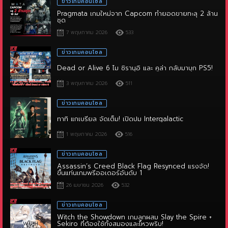
ชุด
7 พฤษภาคม 2026
533
ข่าวเกมคอนโซล
Dead or Alive 6 ไม ชิรานุอิ และ คูล่า กลับมาบุก PS5!
3 พฤษภาคม 2026
511
ข่าวเกมคอนโซล
ทาทิ แกเบรียล จัดเต็ม! เปิดปม Intergalactic
1 พฤษภาคม 2026
516
ข่าวเกมคอนโซล
Assassin’s Creed Black Flag Resynced แรงจัด!
ขึ้นแท่นเกมพรีออเดอร์อันดับ 1
26 เมษายน 2026
532
ข่าวเกมคอนโซล
Witch the Showdown เกมลูกผสม Slay the Spire +
Sekiro ที่ต้องใช้ทั้งสมองและไหวพริบ!
25 เมษายน 2026
499