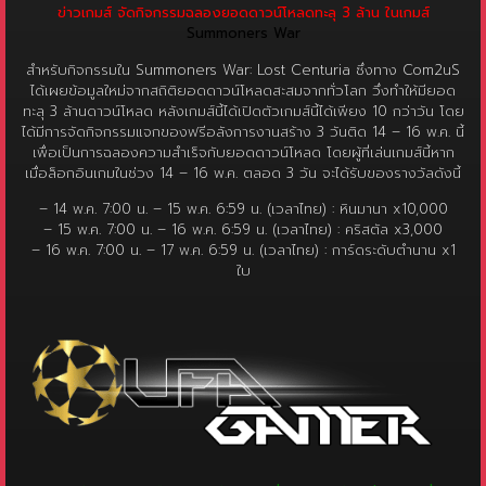
สำหรับกิจกรรมใน Summoners War: Lost Centuria ซึ่งทาง Com2uS
ได้เผยข้อมูลใหม่จากสถิติยอดดาวน์โหลดสะสมจากทั่วโลก วึ่งทำให้มียอด
ทะลุ 3 ล้านดาวน์โหลด หลังเกมส์นี้ได้เปิดตัวเกมส์นี้ได้เพียง 10 กว่าวัน โดย
ได้มีการจัดกิจกรรมแจกของฟรีอลังการงานสร้าง 3 วันติด 14 – 16 พ.ค. นี้
เพื่อเป็นการฉลองความสำเร็จกับยอดดาวน์โหลด โดยผู้ที่เล่นเกมส์นี้หาก
เมื่อล็อกอินเกมในช่วง 14 – 16 พ.ค. ตลอด 3 วัน จะได้รับของรางวัลดังนี้
– 14 พ.ค. 7:00 น. – 15 พ.ค. 6:59 น. (เวลาไทย) : หินมานา x10,000
– 15 พ.ค. 7:00 น. – 16 พ.ค. 6:59 น. (เวลาไทย) : คริสตัล x3,000
– 16 พ.ค. 7:00 น. – 17 พ.ค. 6:59 น. (เวลาไทย) : การ์ดระดับตำนาน x1
ใบ
สมัครเล่น Game หรือติดตามข่าวสาร เกี่ยวกับเกมต่างเพิ่มเติมได้ที่ได้
ที่ :
ufagamer.com