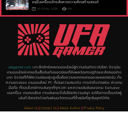
ufagamer.com
เจาะลึกอิทธิพลเกมออนไลน์สู่ความบันเทิงระดับโลก ปัจจุบัน
เกมออนไลน์กลายเป็นสื่อบันเทิงยอดนิยมที่ส่งผลต่อเศรษฐกิจและสังคมอย่าง
มาก ปัจจัยที่ทำให้ความนิยมพุ่งสูงขึ้นคือความหลากหลายของแพลตฟอร์ม ทั้ง
ความแรงของ เกมออนไลน์ PC ที่เน้นความสมจริง การเข้าถึงง่ายผ่าน ข่าวเกม
มือถือ ที่ตอบโจทย์การเล่นทุกที่ทุกเวลา และความเข้มข้นของเกม Exclusive
บนเครื่อง เกมคอนโซล การเล่นเกมจึงไม่ใช่แค่ความสนุก แต่คือการเชื่อมต่อผู้
เล่นทั่วโลกเข้าด้วยกันผ่านนวัตกรรมที่ล้ำสมัยที่สุดในยุคดิจิทัล
About Us
Contact Us
About Authur
Privacy Policy
copyright © 2023 all rights reserved
www.ufagamer.com