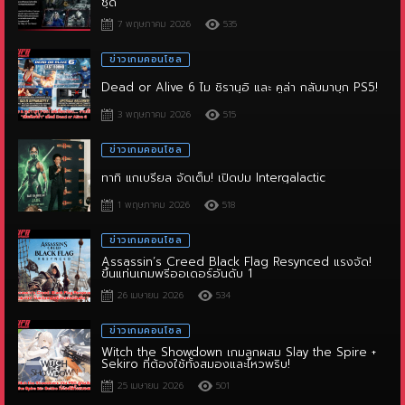
ข่าวเกมคอนโซล
Dead or Alive 6 ไม ชิรานุอิ และ คูล่า กลับมาบุก PS5!
3 พฤษภาคม 2026
515
ข่าวเกมคอนโซล
ทาทิ แกเบรียล จัดเต็ม! เปิดปม Intergalactic
1 พฤษภาคม 2026
518
ข่าวเกมคอนโซล
Assassin’s Creed Black Flag Resynced แรงจัด!
ขึ้นแท่นเกมพรีออเดอร์อันดับ 1
26 เมษายน 2026
534
ข่าวเกมคอนโซล
Witch the Showdown เกมลูกผสม Slay the Spire +
Sekiro ที่ต้องใช้ทั้งสมองและไหวพริบ!
25 เมษายน 2026
501
ข่าวเกมส์