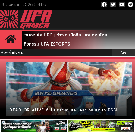
เกมออนไลน์ PC
ข่าวเกมมือถือ
เกมคอนโซล
กิจกรรม UFA ESPORTS
ค้นหา
DEAD OR ALIVE 6 ไม ชิรานุอิ และ คูล่า กลับมาบุก PS5!