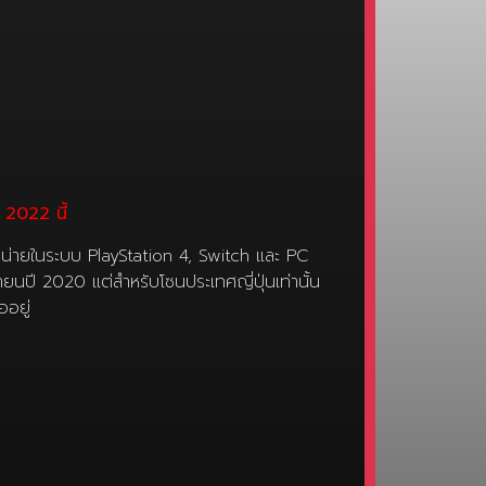
 2022 นี้
หน่ายในระบบ PlayStation 4, Switch และ PC
นปี 2020 แต่สำหรับโซนประเทศญี่ปุ่นเท่านั้น
ออยู่