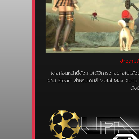
ข่าวเกมส
โดยก่อนหน้านี้ตัวเกมได้มีการวางขายไปแล้
ผ่าน Steam สำหรับเกมส์ Metal Max Xeno: Re
ดังน