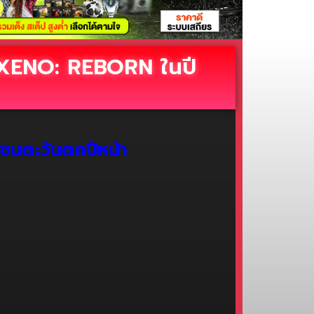
 XENO: REBORN ในปี
ซนตะวันตกปีหน้า