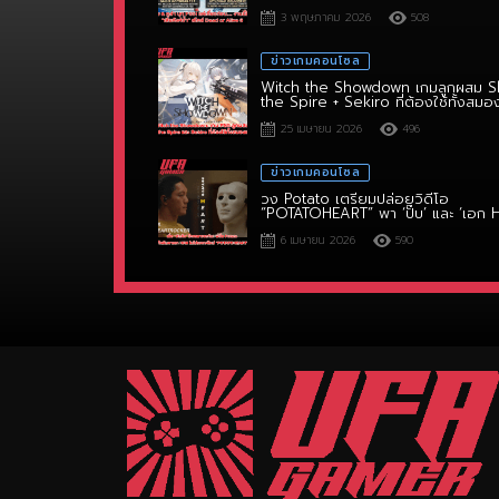
3 พฤษภาคม 2026
508
ข่าวเกมคอนโซล
Witch the Showdown เกมลูกผสม S
the Spire + Sekiro ที่ต้องใช้ทั้งสมอ
ไหวพริบ!
25 เมษายน 2026
496
ข่าวเกมคอนโซล
วง Potato เตรียมปล่อยวิดีโอ
“POTATOHEART” พา ‘ปั๊บ’ และ ‘เอก 
6 เมษายน 2026
590