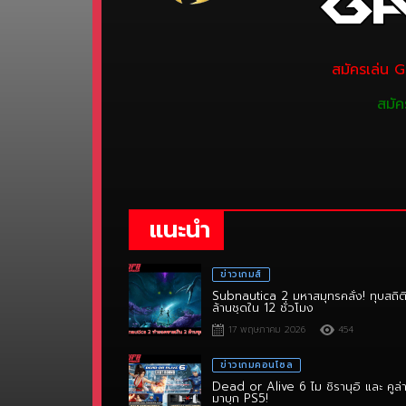
สมัครเล่น Ga
สมัค
แนะนำ
ข่าวเกมส์
Subnautica 2 มหาสมุทรคลั่ง! ทุบสถิต
ล้านชุดใน 12 ชั่วโมง
17 พฤษภาคม 2026
454
ข่าวเกมคอนโซล
Dead or Alive 6 ไม ชิรานุอิ และ คูล่
มาบุก PS5!