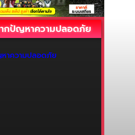
องจากปัญหาความปลอดภัย
กปัญหาความปลอดภัย