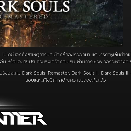
่ได้ชี้แจงถึงสาเหตุการปิดเบื้องลึกอะไรออกมา แต่บรรดาผู้เล่นต่างเ
ื่น หรือแอบใส่โปรแกรมลงเครื่องคนเล่น ผ่านทางเซิร์ฟเวอร์ระหว่างที่
ร์ฟเวอร์ของเกม Dark Souls: Remaster, Dark Souls II, Dark Souls I
สอบและแก้ไขปัญหาด้านความปลอดภัยแล้ว