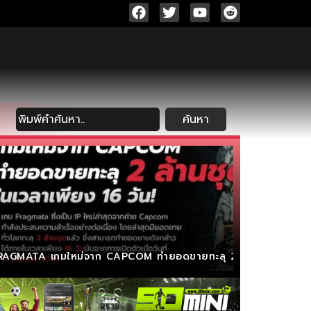
ค้นหา
RAGMATA เกมใหม่จาก CAPCOM ทำยอดขายทะลุ 2 ล้านชุด