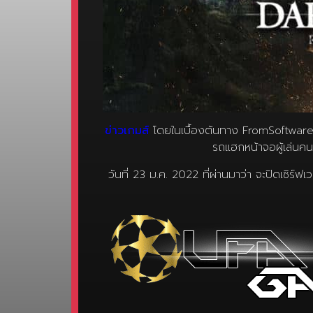
ข่าวเกมส์
โดยในเบื้องต้นทาง FromSoftware ไม
รถแฮกหน้าจอผู้เล่นคนอ
วันที่ 23 ม.ค. 2022 ที่ผ่านมาว่า จะปิดเซิ