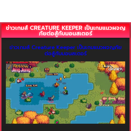
ข่าวเกมส์ CREATURE KEEPER เป็นเกมแนวผจญ
ภัยต่อสู้กับมอนสเตอร์
ข่าวเกมส์ Creature Keeper เป็นเกมแนวผจญภัย
ต่อสู้กับมอนสเตอร์