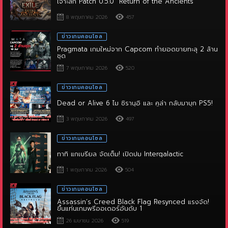
8 พฤษภาคม 2026
457
ข่าวเกมคอนโซล
Pragmata เกมใหม่จาก Capcom ทำยอดขายทะลุ 2 ล้าน
ชุด
7 พฤษภาคม 2026
520
ข่าวเกมคอนโซล
Dead or Alive 6 ไม ชิรานุอิ และ คูล่า กลับมาบุก PS5!
3 พฤษภาคม 2026
497
ข่าวเกมคอนโซล
ทาทิ แกเบรียล จัดเต็ม! เปิดปม Intergalactic
1 พฤษภาคม 2026
504
ข่าวเกมคอนโซล
Assassin’s Creed Black Flag Resynced แรงจัด!
ขึ้นแท่นเกมพรีออเดอร์อันดับ 1
26 เมษายน 2026
519
ข่าวเกมคอนโซล