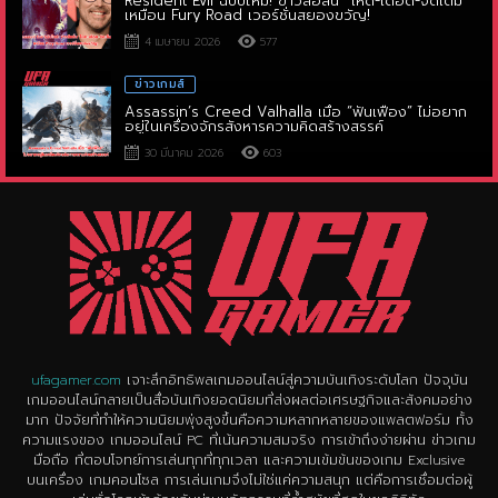
4 เมษายน 2026
577
ข่าวเกมส์
Assassin’s Creed Valhalla เมื่อ “ฟันเฟือง” ไม่อยาก
อยู่ในเครื่องจักรสังหารความคิดสร้างสรรค์
30 มีนาคม 2026
603
ufagamer.com
เจาะลึกอิทธิพลเกมออนไลน์สู่ความบันเทิงระดับโลก ปัจจุบัน
เกมออนไลน์กลายเป็นสื่อบันเทิงยอดนิยมที่ส่งผลต่อเศรษฐกิจและสังคมอย่าง
มาก ปัจจัยที่ทำให้ความนิยมพุ่งสูงขึ้นคือความหลากหลายของแพลตฟอร์ม ทั้ง
ความแรงของ เกมออนไลน์ PC ที่เน้นความสมจริง การเข้าถึงง่ายผ่าน ข่าวเกม
มือถือ ที่ตอบโจทย์การเล่นทุกที่ทุกเวลา และความเข้มข้นของเกม Exclusive
บนเครื่อง เกมคอนโซล การเล่นเกมจึงไม่ใช่แค่ความสนุก แต่คือการเชื่อมต่อผู้
เล่นทั่วโลกเข้าด้วยกันผ่านนวัตกรรมที่ล้ำสมัยที่สุดในยุคดิจิทัล