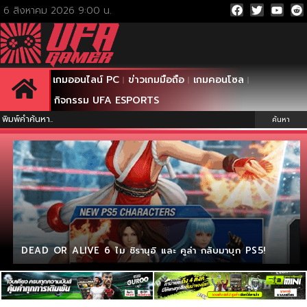
เกมออนไลน์ PC
ข่าวเกมมือถือ
เกมคอนโซล
กิจกรรม UFA ESPORTS
ค้นหา
DEAD OR ALIVE 6 ไม ชิรานุอิ และ คูล่า กลับมาบุก PS5!