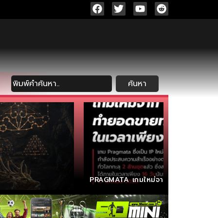
ค้นหา
PRAGMATA เกมใหม่จาก CAPCOM ทำยอ