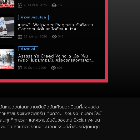
อันดับ 1
26 เมษายน 2026
519
ข่าวเกมคอนโซล
แจกฟรี! Wallpaper Pragmata ตัวตึงจาก
Capcom จัดไปลงมือถือแบบนัวๆ
22 เมษายน 2026
541
ข่าวเกมส์
Assassin’s Creed Valhalla เมื่อ “ฟัน
เฟือง” ไม่อยากอยู่ในเครื่องจักรสังหารความ
คิดสร้างสรรค์
30 มีนาคม 2026
603
ุบันเกมออนไลน์กลายเป็นสื่อบันเทิงยอดนิยมที่ส่งผลต่อ
วามหลากหลายของแพลตฟอร์ม ทั้งความแรงของ เกมออนไลน์
รเล่นทุกที่ทุกเวลา และความเข้มข้นของเกม Exclusive บน
ล่นทั่วโลกเข้าด้วยกันผ่านนวัตกรรมที่ล้ำสมัยที่สุดในยุค