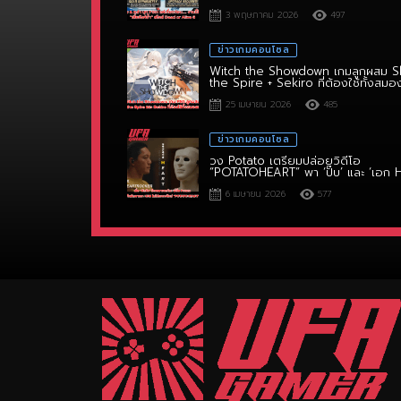
3 พฤษภาคม 2026
497
ข่าวเกมคอนโซล
Witch the Showdown เกมลูกผสม S
the Spire + Sekiro ที่ต้องใช้ทั้งสมอ
ไหวพริบ!
25 เมษายน 2026
485
ข่าวเกมคอนโซล
วง Potato เตรียมปล่อยวิดีโอ
“POTATOHEART” พา ‘ปั๊บ’ และ ‘เอก 
6 เมษายน 2026
577