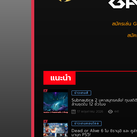
สมัครเล่น G
สมัค
แนะนำ
ข่าวเกมส์
Subnautica 2 มหาสมุทรคลั่ง! ทุบสถิต
ล้านชุดใน 12 ชั่วโมง
17 พฤษภาคม 2026
441
ข่าวเกมคอนโซล
Dead or Alive 6 ไม ชิรานุอิ และ คูล่
มาบุก PS5!