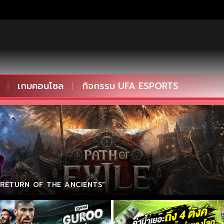
เกมคอนโซล
กิจกรรม UFA ESPORTS
0 “RETURN OF THE ANCIENTS”