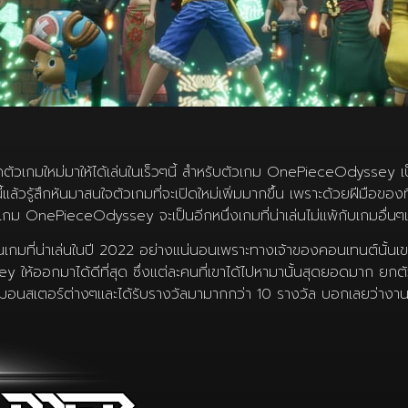
วเกมใหม่มาให้ได้เล่นในเร็วๆนี้ สำหรับตัวเกม OnePieceOdyssey 
นี้แล้วรู้สึกหันมาสนใจตัวเกมที่จะเปิดใหม่เพิ่มมากขึ้น เพราะด้วยฝีมือ
วเกม OnePieceOdyssey จะเป็นอีกหนึ่งเกมที่น่าเล่นไม่แพ้กับเกมอื่นๆเ
ี่น่าเล่นในปี 2022 อย่างแน่นอนเพราะทางเจ้าของคอนเทนต์นั้นเขาได้ไ
ห้ออกมาได้ดีที่สุด ซึ่งแต่ละคนที่เขาได้ไปหามานั้นสุดยอดมาก ยกต
มอนสเตอร์ต่างๆและได้รับรางวัลมามากกว่า 10 รางวัล บอกเลยว่างาน