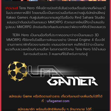
ในประเทศเกาหลีใต้ โดยเกมนี้จะเป็นการร่วมมือกันระหว่างผู้บริษัทยักษ์ใหญ่
Kakao Games กับผู้เล่นพัฒนาเกมสตูดิโอชื่อดัง Red Sahara Studio
แน่นอนว่าต้นฉบับเป็นเกมแนว MMORPG ตัวเกมภาคใหม่นี้ก็จะนำเสนอใน
รูปแบบ MMORPG อีกเช่นเดียวกันแต่บอกเลยว่าผิดจากที่คิดไว้พอสมควร
TERA Hero เป็นเกมมือถือที่ประกาศออกมาว่าจะเป็นเกมแนว 3D
MMORPG ที่ใช้เทคโนโลยีในการพัฒนาอย่าง Unreal Engine 4 ซึ่งจะให้
งานภาพกราฟิกที่สวยงามคมชัด เกมเมอร์หลายๆ คนก็คิดไว้ว่าจะเป็นเกม
แนวเก็บเลเวลเหมือนกับเกมอื่นๆ ในตลาดแต่ตัวเกม Tera Hero ได้นำเสนอ
ในการเล่นตัวละคร 3 คนแทนที่ใช้สำหรับการต่อสู้
สมัครเล่น Game หรือติดตามข่าวสาร เกี่ยวกับเกมต่างเพิ่มเติมได้ที่ได้
ที่ :
ufagamer.com
สมัครสมาชิก พร้อมรับสิทธิพิเศษอื่น ๆ อีกมากมาย ได้ที่ :
ufa88svip.comm