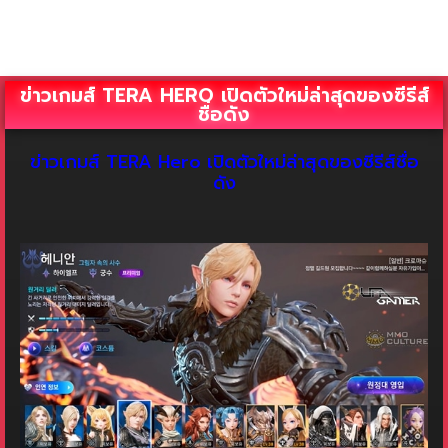
ข่าวเกมส์ TERA HERO เปิดตัวใหม่ล่าสุดของซีรีส์
ชื่อดัง
ข่าวเกมส์ TERA Hero เปิดตัวใหม่ล่าสุดของซีรีส์ชื่อ
ดัง
ข่าวเกมส์
Tera Hero ที่พึ่งมีการเปิดตัวไปในช่วงต้นเดือนมีนาคมที่ผ่านมานี้