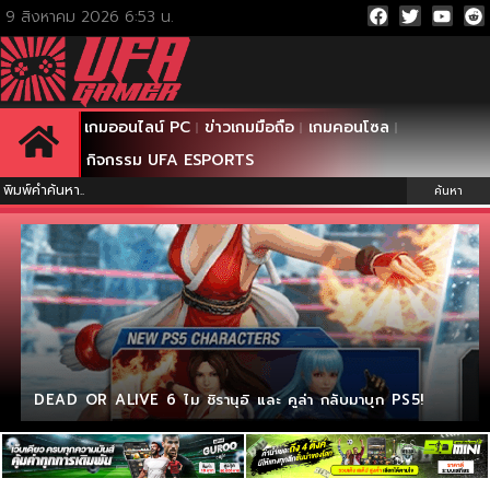
เกมออนไลน์ PC
ข่าวเกมมือถือ
เกมคอนโซล
กิจกรรม UFA ESPORTS
ค้นหา
DEAD OR ALIVE 6 ไม ชิรานุอิ และ คูล่า กลับมาบุก PS5!