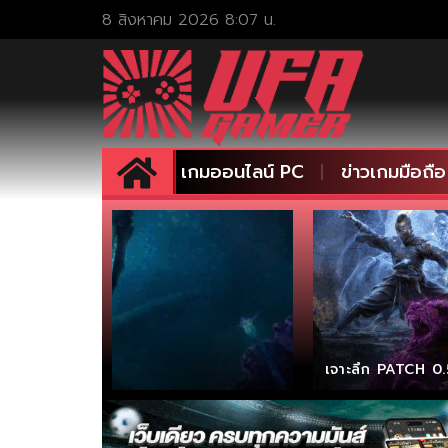
เกมออนไลน์ PC
ข่าวเกมมือถือ
เจาะลึก PATCH 