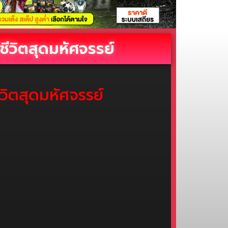
ชีวิตสุดมหัศจรรย์
ีวิตสุดมหัศจรรย์