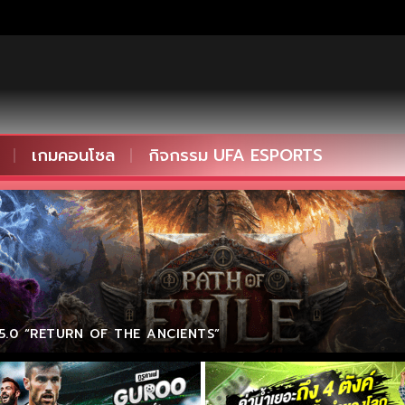
เกมคอนโซล
กิจกรรม UFA ESPORTS
0.5.0 “RETURN OF THE ANCIENTS”