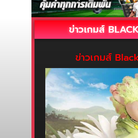
ข่าวเกมส์ BLACK 
ข่าวเกมส์ Black