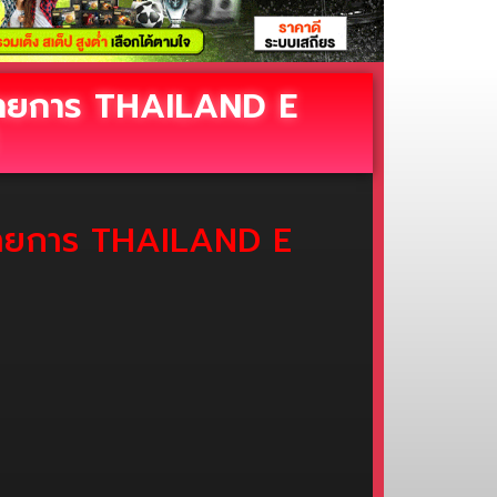
ต รายการ THAILAND E
ต รายการ THAILAND E