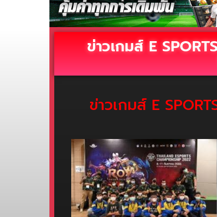
ข่าวเกมส์ E SPORTS
ข่าวเกมส์ E SPORTS