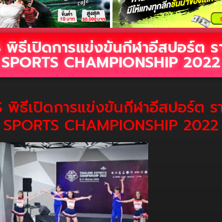
 พิธีเปิดการแข่งขันกีฬาอีสปอร์
SPORTS CHAMPIONSHIP 2022
 พิธีเปิดการแข่งขันกีฬาอีสปอร์
SPORTS CHAMPIONSHIP 2022