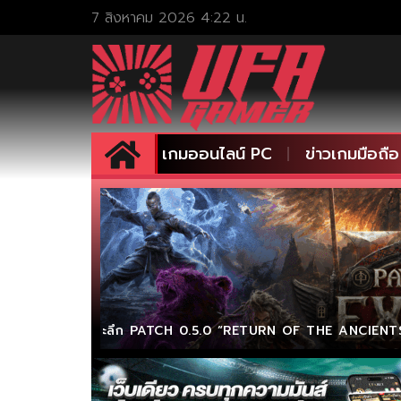
7 สิงหาคม 2026 4:22 น.
เกมออนไลน์ PC
ข่าวเกมมือถือ
เจาะลึก PATCH 0.5.0 “RETURN OF THE ANCIENT