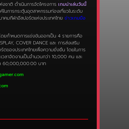
ห่งชาติ ดำเนินการจัดโครงการ
เกมน่าเล่นวันนี้
์ในการกระตุ้นอุตสาหกรรมท่องเที่ยวในระดับ
มาคมกีฬาอีสปอร์ตแห่งประเทศไทย
ข่าวเกมมือ
ดยกำหนดการแข่งขันออกเป็น 4 รายการคือ
SPLAY, COVER DANCE และ การส่งเสริม
ร์ตของประเทศไทยเพื่อความยั่งยืน โดยในการ
ระยะเวลาจัดงานเป็นจำนวนกว่า 10,000 คน และ
ว่า 60,000,000.00 บาท
gamer.com
.com