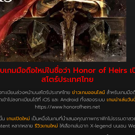
กมมือถือใหม่ในชื่อว่า Honor of Heirs เ
สโตร์ประเทศไทย
ลงทะเบียนล่วงหน้าบนสโตร์ประเทศไทย
ข่าวเกมออนไลน์
สำหรับเกมมือถื
รถเข้าไปลงทะเบียนได้ที่ iOS และ Android ทั้งสองระบบ
เกมน่าเล่นวันนี
https://www.honorofheirs.net
ั้น
เกมเปิดใหม่
เป็นหนึ่งในเกมที่นำเสนอคุณภาพกราฟิกไม่ธรรมดา
tent หลากหลาย
รีวิวเกมใหม่
ให้เลือกเล่นจาก X-legend บนเชน W