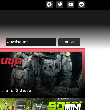
ค้นหา
ายทะลุ 2 ล้านชุด