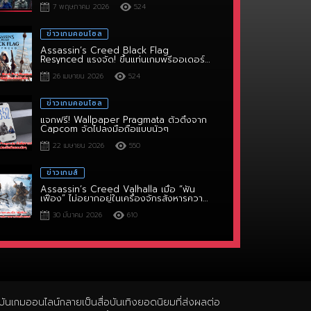
7 พฤษภาคม 2026
524
ข่าวเกมคอนโซล
Assassin’s Creed Black Flag
Resynced แรงจัด! ขึ้นแท่นเกมพรีออเดอร์
อันดับ 1
26 เมษายน 2026
524
ข่าวเกมคอนโซล
แจกฟรี! Wallpaper Pragmata ตัวตึงจาก
Capcom จัดไปลงมือถือแบบนัวๆ
22 เมษายน 2026
550
ข่าวเกมส์
Assassin’s Creed Valhalla เมื่อ “ฟัน
เฟือง” ไม่อยากอยู่ในเครื่องจักรสังหารความ
คิดสร้างสรรค์
30 มีนาคม 2026
610
ุบันเกมออนไลน์กลายเป็นสื่อบันเทิงยอดนิยมที่ส่งผลต่อ