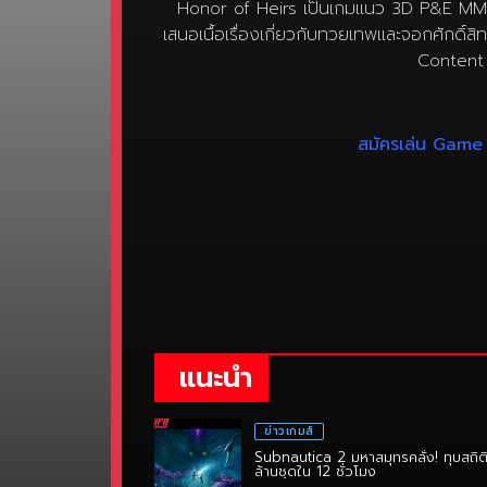
Honor of Heirs เป็นเกมแนว 3D P&E 
เสนอเนื้อเรื่องเกี่ยวกับทวยเทพและจอกศักดิ์ส
Content 
สมัครเล่น Game
แนะนำ
ข่าวเกมส์
Subnautica 2 มหาสมุทรคลั่ง! ทุบสถิต
ล้านชุดใน 12 ชั่วโมง