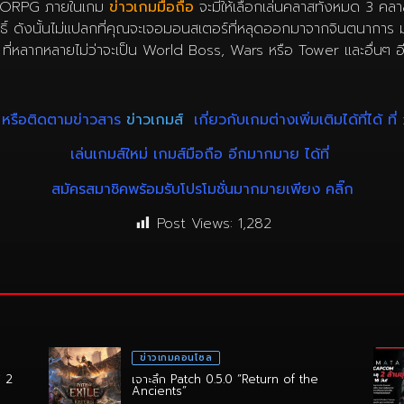
MMORPG ภายในเกม
ข่าวเกมมือถือ
จะมีให้เลือกเล่นคลาสทั้งหมด 3 คลา
ิทธิ์ ดังนั้นไม่แปลกที่คุณจะเจอมอนสเตอร์ที่หลุดออกมาจากจินตนาการ
ที่หลากหลายไม่ว่าจะเป็น World Boss, Wars หรือ Tower และอื่นๆ 
 หรือติดตามข่าวสาร
ข่าวเกมส์
เกี่ยวกับเกมต่างเพิ่มเติมได้ที่ได้ ที่
เล่นเกมส์ใหม่ เกมส์มือถือ อีกมากมาย ได้ที่
สมัครสมาชิคพร้อมรับโปรโมชั่นมากมายเพียง
คลิ๊ก
Post Views:
1,282
ข่าวเกมคอนโซล
ิ 2
เจาะลึก Patch 0.5.0 “Return of the
Ancients”