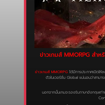
ข่าวเกมส์ MMORPG สำหรับเ
ข่าวเกมส์ MMORPG
ได้มีการประกาศเปิดให้
ตัวในเวอร์ชั่น Global แน่นอนว่าสามา
นอกจากนั้นเกมจะรองรับภาษาอังกฤษเท่าน
Con