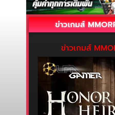
ข่าวเกมส์ MMORP
ข่าวเกมส์ MMOR