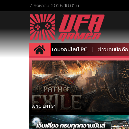
7 สิงหาคม 2026 10:01 น.
เกมออนไลน์ PC
ข่าวเกมมือถือ
“RETURN OF THE ANCIENTS”