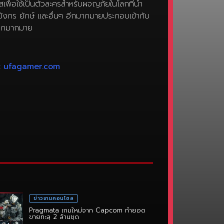
สเพื่อใช้เป็นตัวละครสำหรับผจญภัยในโลกที่นำ
 มังกร ยักษ์ และอื่นๆ อีกมากมายประกอบเข้ากับ
อีกมากมาย
 :
ufagamer.com
ข่าวเกมคอนโซล
Pragmata เกมใหม่จาก Capcom ทำยอด
ขายทะลุ 2 ล้านชุด