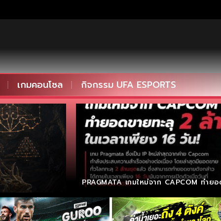
เกมคอนโซล
กิจกรรม UFA ESPORTS
PRAGMATA เกมใหม่จาก CAPCOM ทำยอดข