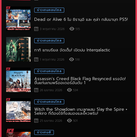
ข่าวเกมคอนโซล
Dead or Alive 6 ไม ชิรานุอิ และ คูล่า กลับมาบุก PS5!
3 พฤษภาคม 2026
515
ข่าวเกมคอนโซล
ทาทิ แกเบรียล จัดเต็ม! เปิดปม Intergalactic
1 พฤษภาคม 2026
518
ข่าวเกมคอนโซล
Assassin’s Creed Black Flag Resynced แรงจัด!
ขึ้นแท่นเกมพรีออเดอร์อันดับ 1
26 เมษายน 2026
534
ข่าวเกมคอนโซล
Witch the Showdown เกมลูกผสม Slay the Spire +
Sekiro ที่ต้องใช้ทั้งสมองและไหวพริบ!
25 เมษายน 2026
501
ข่าวเกมส์
Vampire Survivors ปั้นเงิน ยอดคนเล่น 27 ล้าน เตรียม
ขยายทีม!