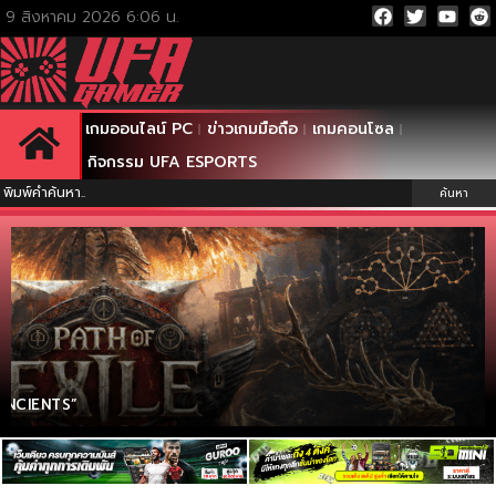
เกมออนไลน์ PC
ข่าวเกมมือถือ
เกมคอนโซล
กิจกรรม UFA ESPORTS
ค้นหา
ANCIENTS”