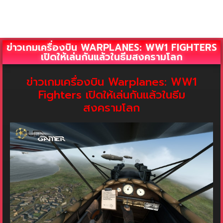
ข่าวเกมเครื่องบิน WARPLANES: WW1 FIGHTERS
เปิดให้เล่นกันแล้วในธีมสงครามโลก
ข่าวเกมเครื่องบิน Warplanes: WW1
Fighters เปิดให้เล่นกันแล้วในธีม
สงครามโลก