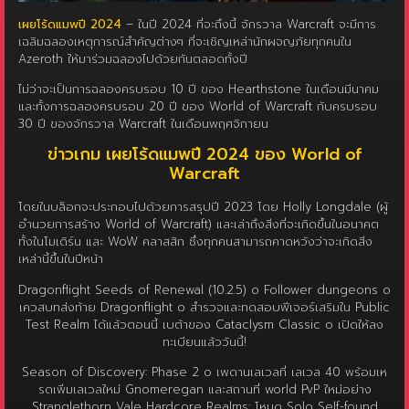
เฉลิมฉลองเหตุการณ์สำคัญต่างๆ ที่จะเชิญเหล่านักผจญภัยทุกคนใน
Azeroth ให้มาร่วมฉลองไปด้วยกันตลอดทั้งปี
ไม่ว่าจะเป็นการฉลองครบรอบ 10 ปี ของ Hearthstone ในเดือนมีนาคม
และทั้งการฉลองครบรอบ 20 ปี ของ World of Warcraft กับครบรอบ
30 ปี ของจักรวาล Warcraft ในเดือนพฤศจิกายน
ข่าวเกม เผยโร้ดแมพปี 2024 ของ World of
Warcraft
โดยในบล็อกจะประกอบไปด้วยการสรุปปี 2023 โดย Holly Longdale (ผู้
อำนวยการสร้าง World of Warcraft) และเล่าถึงสิ่งที่จะเกิดขึ้นในอนาคต
ทั้งในโมเดิร์น และ WoW คลาสสิก ซึ่งทุกคนสามารถคาดหวังว่าจะเกิดสิ่ง
เหล่านี้ขึ้นในปีหน้า
Dragonflight Seeds of Renewal (10.2.5) o Follower dungeons o
เควสบทส่งท้าย Dragonflight o สำรวจและทดสอบฟีเจอร์เสริมใน Public
Test Realm ได้แล้วตอนนี้ เบต้าของ Cataclysm Classic o เปิดให้ลง
ทะเบียนแล้ววันนี้!
Season of Discovery: Phase 2 o เพดานเลเวลที่ เลเวล 40 พร้อมเห
รดเพิ่มเลเวลใหม่ Gnomeregan และสถานที่ world PvP ใหม่อย่าง
Stranglethorn Vale Hardcore Realms: โหมด Solo Self-found