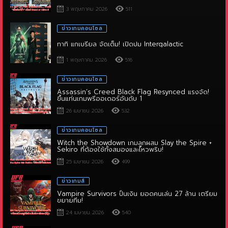
ข่าวเกมคอนโซล
ทาทิ แกเบรียล จัดเต็ม! เปิดปม Intergalactic
1 พฤษภาคม 2026
516
ข่าวเกมคอนโซล
Assassin’s Creed Black Flag Resynced แรงจัด!
ขึ้นแท่นเกมพรีออเดอร์อันดับ 1
26 เมษายน 2026
532
ข่าวเกมคอนโซล
Witch the Showdown เกมลูกผสม Slay the Spire +
Sekiro ที่ต้องใช้ทั้งสมองและไหวพริบ!
25 เมษายน 2026
499
ข่าวเกมส์
Vampire Survivors ปั้นเงิน ยอดคนเล่น 27 ล้าน เตรียม
ขยายทีม!
24 เมษายน 2026
540
ข่าวเกมคอนโซล
แจกฟรี! Wallpaper Pragmata ตัวตึงจาก Capcom