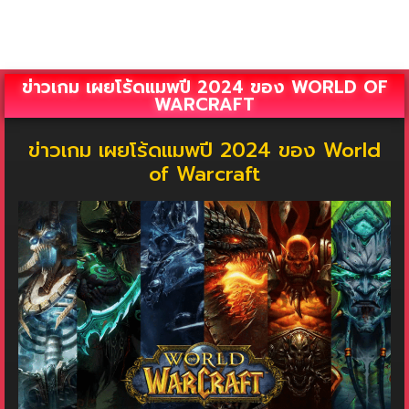
ข่าวเกม เผยโร้ดแมพปี 2024 ของ WORLD OF
WARCRAFT
ข่าวเกม เผยโร้ดแมพปี 2024 ของ World
of Warcraft
เผยโร้ดแมพปี 2024
– ในปี 2024 ที่จะถึงนี้ จักรวาล Warcraft จะมีการ