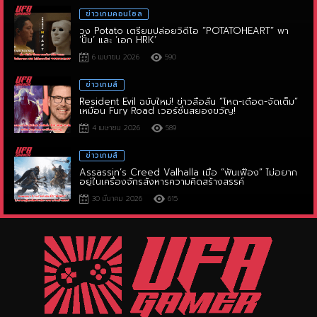
วง Potato เตรียมปล่อยวิดีโอ “POTATOHEART” พา
‘ปั๊บ’ และ ‘เอก HRK’
6 เมษายน 2026
590
ข่าวเกมส์
Resident Evil ฉบับใหม่! ข่าวลือลั่น “โหด-เดือด-จัดเต็ม”
เหมือน Fury Road เวอร์ชั่นสยองขวัญ!
4 เมษายน 2026
589
ข่าวเกมส์
Assassin’s Creed Valhalla เมื่อ “ฟันเฟือง” ไม่อยาก
อยู่ในเครื่องจักรสังหารความคิดสร้างสรรค์
30 มีนาคม 2026
615