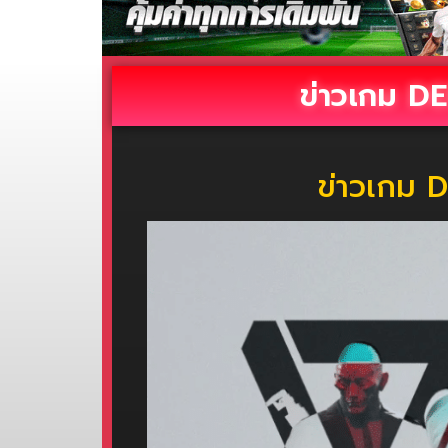
ข่าวเกม D
ข่าวเกม D