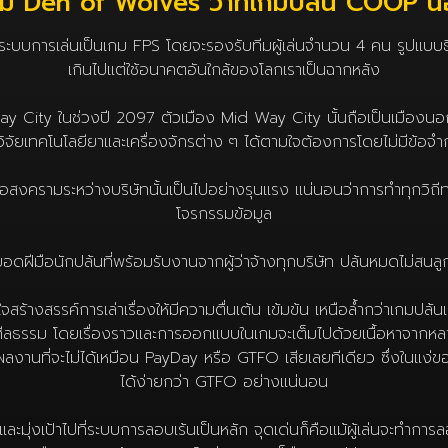
กม Den of Wolves ว่าที่เกมปล้น COOP น้
บการเล่นเป็นเกม FPS โดยจะรองรับทีมผู้เล่นจำนวน 4 คน รูปแบบธีม
เกินไปแต่ใช้อนาคตอันใกล้ของโลกเราเป็นฉากหลัง
Midway City ในช่วงปี 2097 ตัวเมือง Mid Way City นั้นถือเป็นเมืองน
ิจัยเทคโนโลยียาและเครื่องจักรต่าง ๆ ได้ตามใจต้องการโดยไม่มีข้อจำ
งครามระหว่างบริษัทนั้นเป็นไปอย่างรุนแรง แน่นอนว่าการทำทุกวิถีทาง
โจรกรรมข้อมูล
มยอดฝีมือนักปล้นที่พร้อมรับงานจากผู้ว่าจ้างทุกบริษัท ปล้นหมดไม่สนลู
สร้างสรรค์การเล่าเรื่องให้มีความตื่นเต้น เข้มข้น เหนือล้ำกว่าเกมปล้น
อบศีลธรรม โดยเรื่องราวและการออกแบบในเกมจะเต็มไปด้วยเนื้อหาจา
ป็นผลงานที่จะไม่ได้เหมือน PayDay หรือ GTFO เสียเลยทีเดียว ซึ่งในแง่
ได้ง่ายกว่า GTFO อย่างแน่นอน
 และมุ่งเป้าไปที่ระบบการลอบเร้นเป็นหลัก จุดเด่นก็คือแม้ผู้เล่นจะทำ