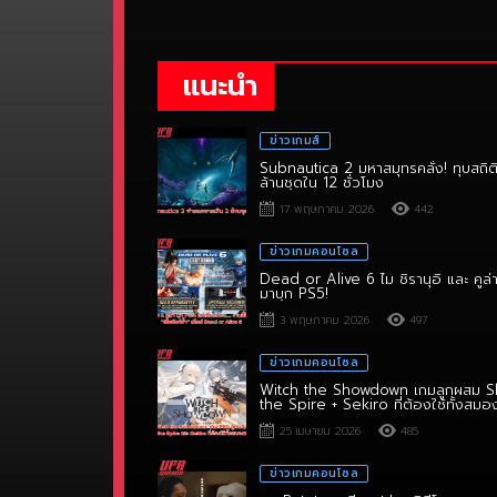
แนะนำ
ข่าวเกมส์
Subnautica 2 มหาสมุทรคลั่ง! ทุบสถิต
ล้านชุดใน 12 ชั่วโมง
17 พฤษภาคม 2026
442
ข่าวเกมคอนโซล
Dead or Alive 6 ไม ชิรานุอิ และ คูล่
มาบุก PS5!
3 พฤษภาคม 2026
497
ข่าวเกมคอนโซล
Witch the Showdown เกมลูกผสม S
the Spire + Sekiro ที่ต้องใช้ทั้งสมอ
ไหวพริบ!
25 เมษายน 2026
485
ข่าวเกมคอนโซล