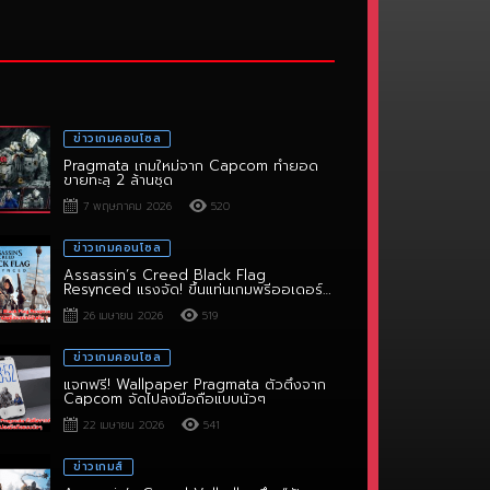
ข่าวเกมคอนโซล
Pragmata เกมใหม่จาก Capcom ทำยอด
ขายทะลุ 2 ล้านชุด
7 พฤษภาคม 2026
520
ข่าวเกมคอนโซล
Assassin’s Creed Black Flag
Resynced แรงจัด! ขึ้นแท่นเกมพรีออเดอร์
อันดับ 1
26 เมษายน 2026
519
ข่าวเกมคอนโซล
แจกฟรี! Wallpaper Pragmata ตัวตึงจาก
Capcom จัดไปลงมือถือแบบนัวๆ
22 เมษายน 2026
541
ข่าวเกมส์