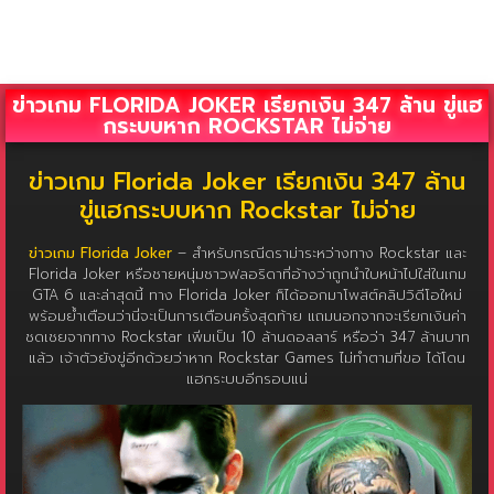
ข่าวเกม FLORIDA JOKER เรียกเงิน 347 ล้าน ขู่แฮ
กระบบหาก ROCKSTAR ไม่จ่าย
ข่าวเกม Florida Joker เรียกเงิน 347 ล้าน
ขู่แฮกระบบหาก Rockstar ไม่จ่าย
ข่าวเกม Florida Joker
– สำหรับกรณีดราม่าระหว่างทาง Rockstar และ
Florida Joker หรือชายหนุ่มชาวฟลอริดาที่อ้างว่าถูกนำใบหน้าไปใส่ในเกม
GTA 6 และล่าสุดนี้ ทาง Florida Joker ก็ได้ออกมาโพสต์คลิปวิดีโอใหม่
พร้อมย้ำเตือนว่านี่จะเป็นการเตือนครั้งสุดท้าย แถมนอกจากจะเรียกเงินค่า
ชดเชยจากทาง Rockstar เพิ่มเป็น 10 ล้านดอลลาร์ หรือว่า 347 ล้านบาท
แล้ว เจ้าตัวยังขู่อีกด้วยว่าหาก Rockstar Games ไม่ทำตามที่ขอ ได้โดน
แฮกระบบอีกรอบแน่