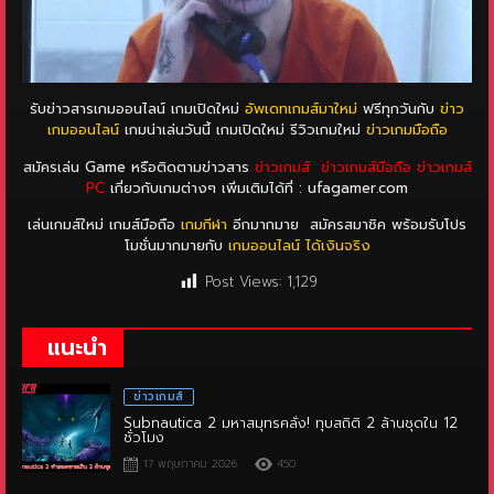
รับข่าวสารเกมออนไลน์ เกมเปิดใหม่
อัพเดทเกมส์มาใหม่
ฟรีทุกวันกับ
ข่าว
เกมออนไลน์
เกมน่าเล่นวันนี้ เกมเปิดใหม่ รีวิวเกมใหม่
ข่าวเกมมือถือ
สมัครเล่น Game หรือติดตามข่าวสาร
ข่าวเกมส์
ข่าวเกมส์มือถือ
ข่าวเกมส์
PC
เกี่ยวกับเกมต่างๆ เพิ่มเติมได้ที่ : ufagamer.com
เล่นเกมส์ใหม่ เกมส์มือถือ
เกมกีฬา
อีกมากมาย
สมัครสมาชิค พร้อมรับโปร
โมชั่นมากมายกับ
เกมออนไลน์ ได้เงินจริง
Post Views:
1,129
แนะนำ
ข่าวเกมส์
Subnautica 2 มหาสมุทรคลั่ง! ทุบสถิติ 2 ล้านชุดใน 12
ชั่วโมง
17 พฤษภาคม 2026
450
ข่าวเกมคอนโซล