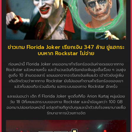
ข่าวเกม Florida Joker เรียกเงิน 347 ล้าน ขู่แฮกระ
บบหาก Rockstar ไม่จ่าย
ก่อนหน้านี้ Florida Joker เคยออกมาทำเรียกร้องเงินค่าชดเชยจากทาง
Rockstar แล้วหลายครั้ง และจำนวนเงินที่เรียกยังเพิ่มสูงขึ้นเรื่อย ๆ จนพุ่ง
สูงถึง 10 ล้านดอลลาร์ แถมนอกจากจะเรียกเงินเพิ่มแล้ว เจ้าตัวยังขู่เพิ่ม
เติมอีกด้วยว่าหากทาง Rockstar ยังไม่ยอมทำตามคำเรียกร้องของเขา
แล้วทั้งสองก็จะร่วมมือกัน แฮกระบบของทาง Rockstar อีกครั้ง
และแน่นอนว่า เด็ก ที่ Florida Joker พูดถึงก็คือ Arion Kurtaj หนุ่มน้อย
วัย 18 ปีที่เคยแฮกระบบของทาง Rockstar และนำข้อมูลกว่า 100 GB
ออกมาปล่อยก่อนหน้านี้ แต่สุดท้ายก็ถูกจับกุมและนำตัวส่งโรงพยาบาลเพื่อ
รักษาอาการป่วยทางจิต