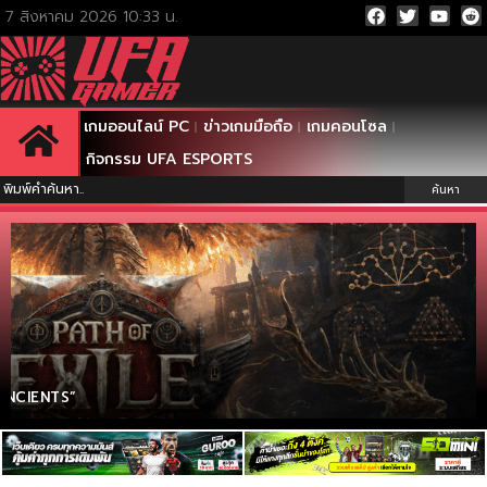
เกมออนไลน์ PC
ข่าวเกมมือถือ
เกมคอนโซล
กิจกรรม UFA ESPORTS
ค้นหา
ANCIENTS”