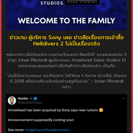
ข่าวเกม ผู้บริหาร Sony เผย ข่าวลือเรื่องการเข้าซื้อ
Helldivers 2 ไม่เป็นเรื่องจริง
หลังจากข่าวลือได้แพร่กระจายตามเว็บบอร์ด NeoGAF และแพลตฟอร์ม X
ล่าสุด Johan Pilestedt ผู้บริหารของ Arrowhead Game Studios ได้
ออกมาตอบสนองต่อข่าวลือทันทีว่าข่าวลือดังกล่าว เป็นเท็จ
“อันนี้เป็นข่าวปลอมนะ และอีกอย่าง โลโก้ห่วย ๆ ในภาพ (ข่าวลือ) เป็นของ
ปี 2008 หรือช่วงที่เราเพิ่งเริ่มสร้างสตูดิโอด้วย” – Johan Pilestedt
กล่าว