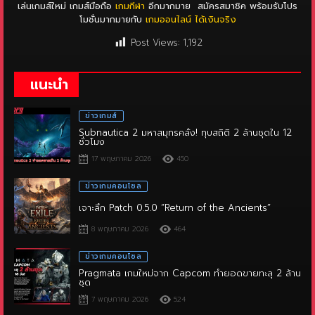
Post Views:
1,192
แนะนำ
ข่าวเกมส์
Subnautica 2 มหาสมุทรคลั่ง! ทุบสถิติ 2 ล้านชุดใน 12
ชั่วโมง
17 พฤษภาคม 2026
450
ข่าวเกมคอนโซล
เจาะลึก Patch 0.5.0 “Return of the Ancients”
8 พฤษภาคม 2026
464
ข่าวเกมคอนโซล
Pragmata เกมใหม่จาก Capcom ทำยอดขายทะลุ 2 ล้าน
ชุด
7 พฤษภาคม 2026
524
ข่าวเกมคอนโซล