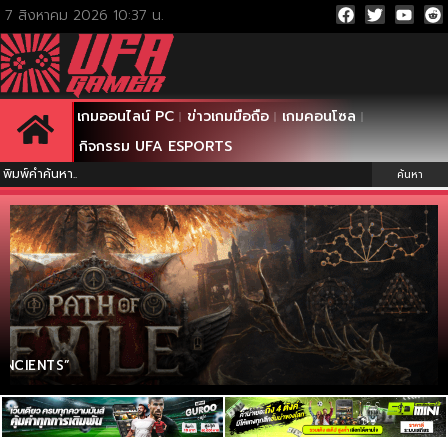
เกมออนไลน์ PC
ข่าวเกมมือถือ
เกมคอนโซล
กิจกรรม UFA ESPORTS
ค้นหา
ANCIENTS”