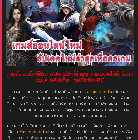
เกมส์ออนไลน์ใหม่ อัปเดตใหม่ล่าสุด เกมออนไลน์ เป็นก
ระแส คลิปเด็ด เกมมือถือ PC
การเล่นเกมออนไลน์มีประโยชน์ที่หลากหลาย
ข่าวเกมออนไลน์
ไม่ว่าจะ
เป็นการสร้างความสนุกสนานและความบันเทิงให้กับผู้เล่น ช่วยในการพัฒนา
ทักษะการแก้ปัญหาและความคิดสร้างสรรค์ สร้างความสัมพันธ์และการทำงาน
ร่วมกันในทีม และบางครั้งอาจช่วยให้ผู้เล่นพัฒนาทักษะสื่อสารและการทำงาน
ร่วมกันผ่านการเล่นเกมออนไลน์กับผู้เล่นคนอื่น
นอกจากนี้ยังมีเกมออนไลน์ที่เกี่ยวข้องกับการเรียนรู้และการพัฒนาทางการ
ศึกษา
ข่าวเกมส์ออนไลน์
เช่น เกมที่เน้นการแก้ปัญหาทางคณิตศาสตร์หรือ
วิทยาศาสตร์ ซึ่งช่วยในการส่งเสริมทักษะทางวิทยาศาสตร์และคณิตศาสตร์
ให้กับผู้เล่น นอกจากนี้ยังมีเกมที่เน้นการเรียนรู้ภาษาต่างๆ หรือวัฒนธรรม
ของประเทศต่างๆ ที่ผู้เล่นสามารถพัฒนาทักษะในด้านเหล่านี้ได้