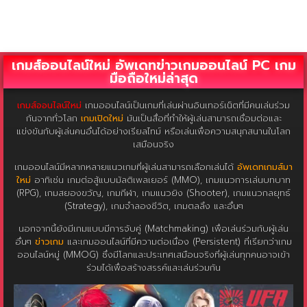
เกมส์ออนไลน์ใหม่ อัพเดทข่าวเกมออนไลน์ PC เกม
มือถือใหม่ล่าสุด
เกมส์ออนไลน์ใหม่
เกมออนไลน์เป็นเกมที่เล่นผ่านอินเทอร์เน็ตที่มีคนเล่นร่วม
กันจากทั่วโลก
เกมเปิดใหม่
มันเป็นสื่อที่ทำให้ผู้เล่นสามารถเชื่อมต่อและ
แข่งขันกับผู้เล่นคนอื่นได้อย่างเรียลไทม์ หรือเล่นเพื่อความสนุกสนานในโลก
เสมือนจริง
เกมออนไลน์มีหลากหลายแนวเกมที่ผู้เล่นสามารถเลือกเล่นได้
อัพเดทเกมส์มา
ใหม่
อาทิเช่น เกมต่อสู้แบบมัลติเพลเยอร์ (MMO), เกมแนวการเล่นบทบาท
(RPG), เกมสยองขวัญ, เกมกีฬา, เกมแนวยิง (Shooter), เกมแนวกลยุทธ์
(Strategy), เกมจำลองชีวิต, เกมตลลึง และอื่นๆ
นอกจากนี้ยังมีเกมแบบมีการจับคู่ (Matchmaking) เพื่อเล่นร่วมกับผู้เล่น
อื่นๆ
ข่าวเกม
และเกมออนไลน์ที่มีความต่อเนื่อง (Persistent) ที่เรียกว่าเกม
ออนไลน์หมู่ (MMOG) ซึ่งมีโลกและประเทศเสมือนจริงที่ผู้เล่นทุกคนอาจเข้า
ร่วมได้เพื่อสร้างสรรค์และเล่นร่วมกัน