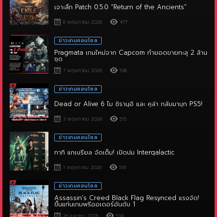
8 พฤษภาคม 2026
477
ข่าวเกมคอนโซล
Pragmata เกมใหม่จาก Capcom ทำยอดขายทะลุ 2 ล้าน
ชุด
7 พฤษภาคม 2026
536
ข่าวเกมคอนโซล
Dead or Alive 6 ไม ชิรานุอิ และ คูล่า กลับมาบุก PS5!
3 พฤษภาคม 2026
515
ข่าวเกมคอนโซล
ทาทิ แกเบรียล จัดเต็ม! เปิดปม Intergalactic
1 พฤษภาคม 2026
518
ข่าวเกมคอนโซล
Assassin’s Creed Black Flag Resynced แรงจัด!
ขึ้นแท่นเกมพรีออเดอร์อันดับ 1
26 เมษายน 2026
534