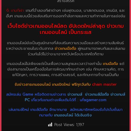
6. เกมกีฬา:
เกมที่จำลองกีฬาต่างๆ เช่นฟุตบอล, บาสเกตบอล, เทนนิส, และ
อื่นๆ เกมแบบนี้ช่วยส่งเสริมการออกกำลังกายและความท้าทายในการแข่งขัน
เว็บไซต์ข่าวเกมออนไลน์สด อัปเดตใหม่ล่าสุด ข่าวเกม
เกมออนไลน์ เป็นกระแส
เกมออนไลน์ยังเป็นศูนย์กลางที่ส่งเสริมความรวมมือและสร้างความสัมพันธ์
ระหว่างประชาชนในระดับสากล
ข่าวเกมมือถือ
ผู้คนสามารถพบกันและเล่นเกม
ร่วมกันได้ไม่ว่าจะมาจากทวีปหรือประเทศใดก็ตาม
เกมออนไลน์ไม่เพียงแต่เป็นเพื่อความสนุกและเวลาว่างเท่านั้น
เกมมือถือ
แต่
ยังสามารถเป็นเครื่องมือในการพัฒนาทักษะต่างๆ เช่น ทักษะความคิด, การ
แก้ปัญหา, การวางแผน, การสร้างสรรค์, และทักษะการทำงานเป็นทีม
รับข่าวสารเกมออนไลน์ เกมเปิดใหม่ ฟรีทุกวันกับ
chain master
สมัครเล่น Game หรือติดตามข่าวสาร
ข่าวเกมส์
ข่าวเกมส์มือถือ
ข่าวเกมส์
PC
เกี่ยวกับเกมต่างเพิ่มเติมได้ที่ : ufagamer.com
เล่นเกมส์ใหม่ เกมส์มือถือ อีกมากมาย
สมัครสมาชิคพร้อมรับโปรโมชั่นมา
กมายกับ
เกมออนไลน์ ได้เงินจริง
Post Views:
1,197