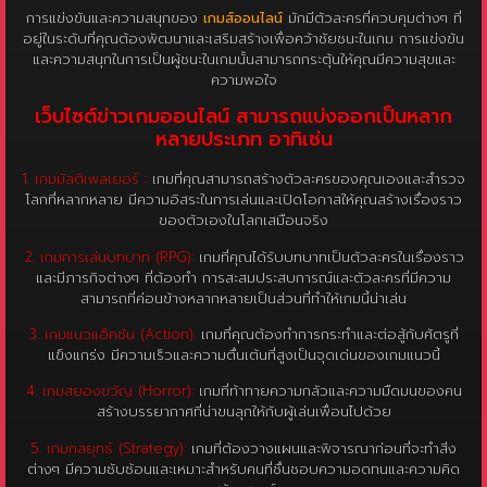
อยู่ในระดับที่คุณต้องพัฒนาและเสริมสร้างเพื่อคว้าชัยชนะในเกม การแข่งขัน
และความสนุกในการเป็นผู้ชนะในเกมนั้นสามารถกระตุ้นให้คุณมีความสุขและ
ความพอใจ
เว็บไซต์ข่าวเกมออนไลน์ สามารถแบ่งออกเป็นหลาก
หลายประเภท อาทิเช่น
1. เกมมัลติเพลเยอร์ :
เกมที่คุณสามารถสร้างตัวละครของคุณเองและสำรวจ
โลกที่หลากหลาย มีความอิสระในการเล่นและเปิดโอกาสให้คุณสร้างเรื่องราว
ของตัวเองในโลกเสมือนจริง
2. เกมการเล่นบทบาท (RPG):
เกมที่คุณได้รับบทบาทเป็นตัวละครในเรื่องราว
และมีภารกิจต่างๆ ที่ต้องทำ การสะสมประสบการณ์และตัวละครที่มีความ
สามารถที่ค่อนข้างหลากหลายเป็นส่วนที่ทำให้เกมนี้น่าเล่น
3. เกมแนวแอ็คชัน (Action):
เกมที่คุณต้องทำการกระทำและต่อสู้กับศัตรูที่
แข็งแกร่ง มีความเร็วและความตื่นเต้นที่สูงเป็นจุดเด่นของเกมแนวนี้
4. เกมสยองขวัญ (Horror):
เกมที่ท้าทายความกลัวและความมืดมนของคน
สร้างบรรยากาศที่น่าขนลุกให้กับผู้เล่นเพื่อนไปด้วย
5. เกมกลยุทธ์ (Strategy):
เกมที่ต้องวางแผนและพิจารณาก่อนที่จะทำสิ่ง
ต่างๆ มีความซับซ้อนและเหมาะสำหรับคนที่ชื่นชอบความอดทนและความคิด
สร้างสรรค์