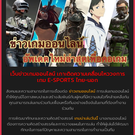
เว็บข่าวเกมออนไลน์ เกาะติดความเคลื่อนไหววงการ
เกม E-SPORTS ไทย-นอก
สังคมและความสามารถในการเชื่อมต่อ
ข่าวเกมออนไลน์
การเล่นเกมออนไลน์
ทำให้คุณมีโอกาสพบปะและสร้างสัมพันธ์กับผู้คนที่มีความสนใจที่คล้ายคลึงกัน
คุณสามารถเล่นเกมร่วมกับเพื่อนหรือทีมอย่างแข็งขันในเกมที่ต้องทำงาน
ร่วมกัน
การพัฒนาทักษะและความคิดสร้างสรรค์
เกมน่าเล่นวันนี้
บางเกมออนไลน์
ต้องการความคิดสร้างสรรค์และการวางแผนในการเล่น ทำให้ผู้เล่นได้พัฒนา
ทักษะในการแก้ปัญหาและความสามารถในการทำงานเป็นทีม
การแข่งขันและความสนุกของ
เกมส์ออนไลน์
มักมีตัวละครที่ควบคุมต่างๆ ที่