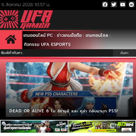
เกมออนไลน์ PC
ข่าวเกมมือถือ
เกมคอนโซล
กิจกรรม UFA ESPORTS
ค้นหา
DEAD OR ALIVE 6 ไม ชิรานุอิ และ คูล่า กลับมาบุก PS5!