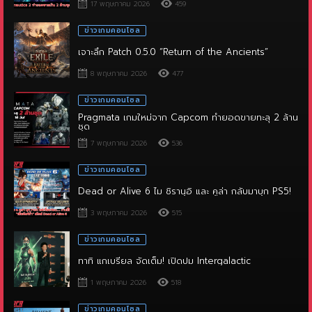
ข่าวเกมคอนโซล
เจาะลึก Patch 0.5.0 “Return of the Ancients”
8 พฤษภาคม 2026
477
ข่าวเกมคอนโซล
Pragmata เกมใหม่จาก Capcom ทำยอดขายทะลุ 2 ล้าน
ชุด
7 พฤษภาคม 2026
536
ข่าวเกมคอนโซล
Dead or Alive 6 ไม ชิรานุอิ และ คูล่า กลับมาบุก PS5!
3 พฤษภาคม 2026
515
ข่าวเกมคอนโซล
ทาทิ แกเบรียล จัดเต็ม! เปิดปม Intergalactic
1 พฤษภาคม 2026
518
ข่าวเกมคอนโซล
Assassin’s Creed Black Flag Resynced แรงจัด!