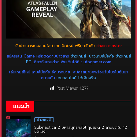
รับข่าวสารเกมออนไลน์ เกมเปิดใหม่ ฟรีทุกวันกับ
chain master
สมัครเล่น Game หรือติดตามข่าวสาร
ข่าวเกมส์
ข่าวเกมส์มือถือ
ข่าวเกมส์
PC
เกี่ยวกับเกมต่างเพิ่มเติมได้ที่ : ufagamer.com
เล่นเกมส์ใหม่ เกมส์มือถือ อีกมากมาย
สมัครสมาชิคพร้อมรับโปรโมชั่นมา
กมายกับ
เกมออนไลน์ ได้เงินจริง
Post Views:
1,277
แนะนำ
ข่าวเกมส์
Subnautica 2 มหาสมุทรคลั่ง! ทุบสถิติ 2 ล้านชุดใน 12
ชั่วโมง
17 พฤษภาคม 2026
459