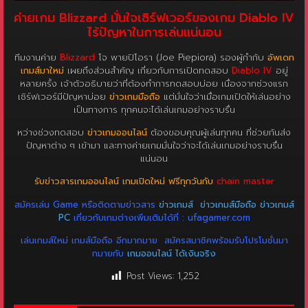
ไร้ปัญหาในการเล่นแน่นอน
ทีมงานค่าย
Blizzard
โจ พายปิโอรา (Joe Piepiora) รองผู้กำกับ
อัพเดท
เกมส์มาใหม่
เผยถึงส่วนสำคัญ เกี่ยวกับการเปิดทดสอบ
Diablo IV
อยู่
หลายครั้ง เจ้าตัวอธิบายว่าที่ต้องทำการทดสอบบ่อย เนื่องจากช่วงแรก
เซิร์ฟเวอร์มีปัญหาบ่อย
ข่าวเกมมือถือ
แต่มั่นใจว่าเมื่อเกมเปิดให้เล่นอย่าง
เป็นทางการ ทุกคนจะได้เล่นเกมอย่างราบรื่น
หว่างช่วงทดสอบ
ข่าวเกมออนไลน์
ต้องขอบคุณผู้เล่นทุกคน ที่ช่วยกันส่ง
ปัญหาต่าง ๆ เข้ามา และทางค่ายเกมมั่นใจว่าจะได้เล่นเกมอย่างราบรื่น
แน่นอน
รับข่าวสารเกมออนไลน์ เกมเปิดใหม่ ฟรีทุกวันกับ
chain master
สมัครเล่น Game หรือติดตามข่าวสาร
ข่าวเกมส์
ข่าวเกมส์มือถือ
ข่าวเกมส์
PC
เกี่ยวกับเกมต่างเพิ่มเติมได้ที่ : ufagamer.com
เล่นเกมส์ใหม่ เกมส์มือถือ อีกมากมาย
สมัครสมาชิคพร้อมรับโปรโมชั่นมา
กมายกับ
เกมออนไลน์ ได้เงินจริง
Post Views:
1,252
แนะนำ