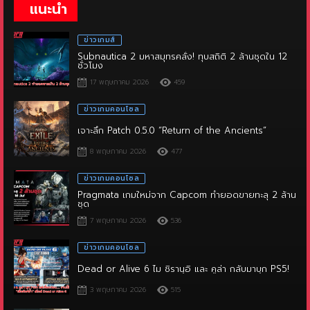
ข่าวเกมส์
Subnautica 2 มหาสมุทรคลั่ง! ทุบสถิติ 2 ล้านชุดใน 12
ชั่วโมง
17 พฤษภาคม 2026
459
ข่าวเกมคอนโซล
เจาะลึก Patch 0.5.0 “Return of the Ancients”
8 พฤษภาคม 2026
477
ข่าวเกมคอนโซล
Pragmata เกมใหม่จาก Capcom ทำยอดขายทะลุ 2 ล้าน
ชุด
7 พฤษภาคม 2026
536
ข่าวเกมคอนโซล
Dead or Alive 6 ไม ชิรานุอิ และ คูล่า กลับมาบุก PS5!
3 พฤษภาคม 2026
515
ข่าวเกมคอนโซล