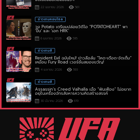
ข่าวเกมคอนโซล
วง Potato เตรียมปล่อยวิดีโอ “POTATOHEART” พา
‘ปั๊บ’ และ ‘เอก HRK’
6 เมษายน 2026
595
ข่าวเกมส์
Resident Evil ฉบับใหม่! ข่าวลือลั่น “โหด-เดือด-จัดเต็ม”
เหมือน Fury Road เวอร์ชั่นสยองขวัญ!
4 เมษายน 2026
593
ข่าวเกมส์
Assassin’s Creed Valhalla เมื่อ “ฟันเฟือง” ไม่อยาก
อยู่ในเครื่องจักรสังหารความคิดสร้างสรรค์
30 มีนาคม 2026
619