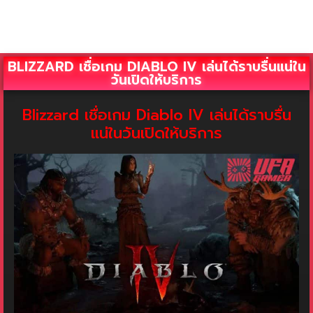
BLIZZARD เชื่อเกม DIABLO IV เล่นได้ราบรื่นแน่ใน
วันเปิดให้บริการ
Blizzard เชื่อเกม Diablo IV เล่นได้ราบรื่น
แน่ในวันเปิดให้บริการ
ค่ายเกม Blizzard มั่นใจเซิร์ฟเวอร์ของเกม Diablo IV