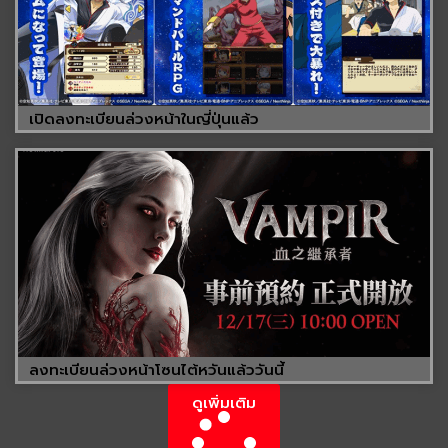
ข่าวเกมมือถือ Gintama Smartphone Battle Chronicle
เปิดลงทะเบียนล่วงหน้าในญี่ปุ่นแล้ว
VAMPIR เกม MMORPG เลือดสาดจาก Netmarble เปิด
ลงทะเบียนล่วงหน้าโซนไต้หวันแล้ววันนี้
ดูเพิ่มเติม