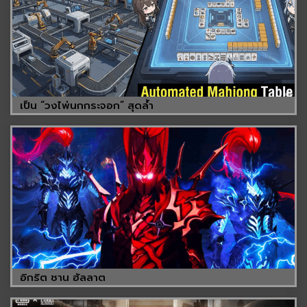
Arknights Endfield โชว์เหนือ เปลี่ยนโรงงานผลิตอาวุธ
เป็น “วงไพ่นกกระจอก” สุดล้ำ
ข่าวเกมมือถือ Solo Leveling ARISE เปิดหน้ากากเต็มตา!
อิกริต ชาน ฮัลลาต