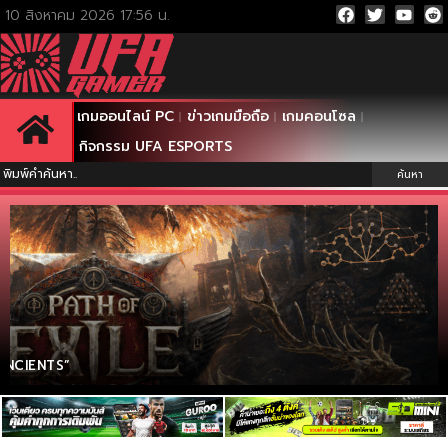
10 สิงหาคม 2026 17:56 น.
เกมออนไลน์ PC
ข่าวเกมมือถือ
เกมคอนโซล
กิจกรรม UFA ESPORTS
ค้นหา
ANCIENTS”