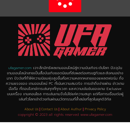
ufagamer.com
เจาะลึกอิทธิพลเกมออนไลน์สู่ความบันเทิงระดับโลก ปัจจุบัน
เกมออนไลน์กลายเป็นสื่อบันเทิงยอดนิยมที่ส่งผลต่อเศรษฐกิจและสังคมอย่าง
มาก ปัจจัยที่ทำให้ความนิยมพุ่งสูงขึ้นคือความหลากหลายของแพลตฟอร์ม ทั้ง
ความแรงของ เกมออนไลน์ PC ที่เน้นความสมจริง การเข้าถึงง่ายผ่าน ข่าวเกม
มือถือ ที่ตอบโจทย์การเล่นทุกที่ทุกเวลา และความเข้มข้นของเกม Exclusive
บนเครื่อง เกมคอนโซล การเล่นเกมจึงไม่ใช่แค่ความสนุก แต่คือการเชื่อมต่อผู้
เล่นทั่วโลกเข้าด้วยกันผ่านนวัตกรรมที่ล้ำสมัยที่สุดในยุคดิจิทัล
About Us
Contact Us
About Authur
Privacy Policy
copyright © 2023 all rights reserved
www.ufagamer.com