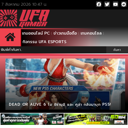
เกมออนไลน์ PC
ข่าวเกมมือถือ
เกมคอนโซล
กิจกรรม UFA ESPORTS
ค้นหา
DEAD OR ALIVE 6 ไม ชิรานุอิ และ คูล่า กลับมาบุก PS5!