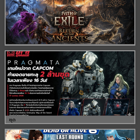
เจาะลึก Patch 0.5.0 “Return of the Ancients”
Pragmata เกมใหม่จาก Capcom ทำยอดขายทะลุ 2 ล้าน
ชุด