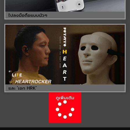
ไปลงมือถือแบบนัวๆ
วง Potato เตรียมปล่อยวิดีโอ “POTATOHEART” พา ‘ปั๊บ’
และ ‘เอก HRK’
ดูเพิ่มเติม