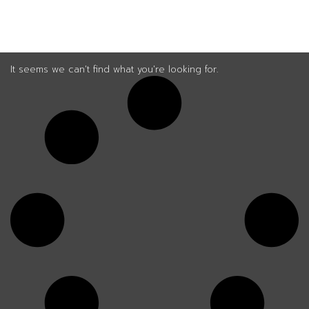
It seems we can't find what you're looking for.