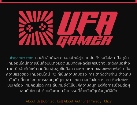
ufagamer.com
เจาะลึกอิทธิพลเกมออนไลน์สู่ความบันเทิงระดับโลก ปัจจุบัน
เกมออนไลน์กลายเป็นสื่อบันเทิงยอดนิยมที่ส่งผลต่อเศรษฐกิจและสังคมอย่าง
มาก ปัจจัยที่ทำให้ความนิยมพุ่งสูงขึ้นคือความหลากหลายของแพลตฟอร์ม ทั้ง
ความแรงของ เกมออนไลน์ PC ที่เน้นความสมจริง การเข้าถึงง่ายผ่าน ข่าวเกม
มือถือ ที่ตอบโจทย์การเล่นทุกที่ทุกเวลา และความเข้มข้นของเกม Exclusive
บนเครื่อง เกมคอนโซล การเล่นเกมจึงไม่ใช่แค่ความสนุก แต่คือการเชื่อมต่อผู้
เล่นทั่วโลกเข้าด้วยกันผ่านนวัตกรรมที่ล้ำสมัยที่สุดในยุคดิจิทัล
About Us
Contact Us
About Authur
Privacy Policy
copyright © 2023 all rights reserved
www.ufagamer.com