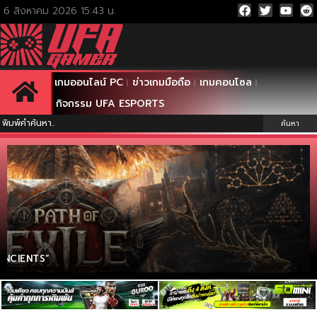
เกมออนไลน์ PC
ข่าวเกมมือถือ
เกมคอนโซล
กิจกรรม UFA ESPORTS
ค้นหา
ANCIENTS”