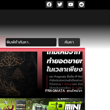
ค้นหา
PRAGMATA เกมใหม่จาก CAPCOM ทำยอ