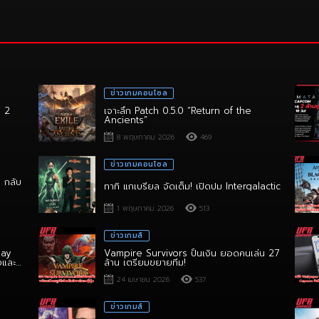
ข่าวเกมคอนโซล
ิ 2
เจาะลึก Patch 0.5.0 “Return of the
Ancients”
8 พฤษภาคม 2026
469
ข่าวเกมคอนโซล
า กลับ
ทาทิ แกเบรียล จัดเต็ม! เปิดปม Intergalactic
1 พฤษภาคม 2026
513
ข่าวเกมส์
lay
Vampire Survivors ปั้นเงิน ยอดคนเล่น 27
งและ
ล้าน เตรียมขยายทีม!
24 เมษายน 2026
537
ข่าวเกมส์