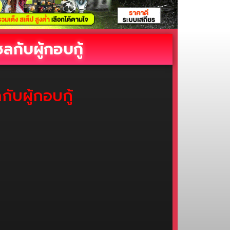
ับผู้กอบกู้
บผู้กอบกู้