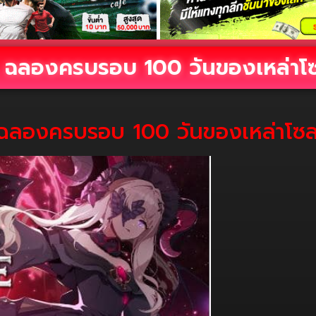
ลองครบรอบ 100 วันของเหล่าโซลก
ฉลองครบรอบ 100 วันของเหล่าโซลกั