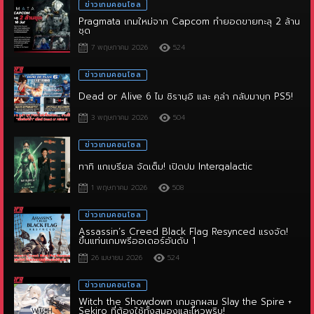
ชุด
7 พฤษภาคม 2026
524
ข่าวเกมคอนโซล
Dead or Alive 6 ไม ชิรานุอิ และ คูล่า กลับมาบุก PS5!
3 พฤษภาคม 2026
504
ข่าวเกมคอนโซล
ทาทิ แกเบรียล จัดเต็ม! เปิดปม Intergalactic
1 พฤษภาคม 2026
508
ข่าวเกมคอนโซล
Assassin’s Creed Black Flag Resynced แรงจัด!
ขึ้นแท่นเกมพรีออเดอร์อันดับ 1
26 เมษายน 2026
524
ข่าวเกมคอนโซล
Witch the Showdown เกมลูกผสม Slay the Spire +
Sekiro ที่ต้องใช้ทั้งสมองและไหวพริบ!
25 เมษายน 2026
492