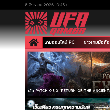
เกมออนไลน์ PC
ข่าวเกมมือถือ
เจาะลึก PATCH 0.5.0 “RETURN OF THE ANCIENT