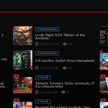
ข่าวเกมคอนโซล
ิ 2
เจาะลึก Patch 0.5.0 “Return of the
Ancients”
8 พฤษภาคม 2026
470
ข่าวเกมคอนโซล
า กลับ
ทาทิ แกเบรียล จัดเต็ม! เปิดปม Intergalactic
1 พฤษภาคม 2026
513
ข่าวเกมส์
lay
Vampire Survivors ปั้นเงิน ยอดคนเล่น 27
งและ
ล้าน เตรียมขยายทีม!
24 เมษายน 2026
537
ข่าวเกมส์
Resident Evil ฉบับใหม่! ข่าวลือลั่น “โหด-
HRK’
เดือด-จัดเต็ม” เหมือน Fury Road เวอร์ชั่น