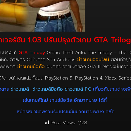
ตเวอร์ชัน 1.03 ปรับปรุงตัวเกม GTA Trilog
บปรุงแก้
GTA Trilogy
Grand Theft Auto: The Trilogy – The Def
ามาให้กับตัวละคร CJ ในภาค San Andreas
ข่าวเกมออนไลน์
ตอนที่อยู
เอฟเฟคต์
ข่าวเกมมือถือ
ฝนตกในฉากเปิดของ GTA III ให้ดียิ่งขึ้นกว่าเ
มให้ดาวน์โหลดแล้วทั้งบน PlayStation 5, PlayStation 4, Xbox Se
าวสาร
ข่าวเกมส์
ข่าวเกมส์มือถือ
ข่าวเกมส์ PC
เกี่ยวกับเกมต่างเพิ่มเ
เล่นเกมส์ใหม่ เกมส์มือถือ อีกมากมาย ได้ที่
สมัครสมาชิคพร้อมรับโปรโมชั่นมากมายเพียง
คลิ๊ก
Post Views:
1,178