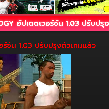
GY อัปเดตเวอร์ชัน 1.03 ปรับปรุง
ร์ชัน 1.03 ปรับปรุงตัวเกมแล้ว