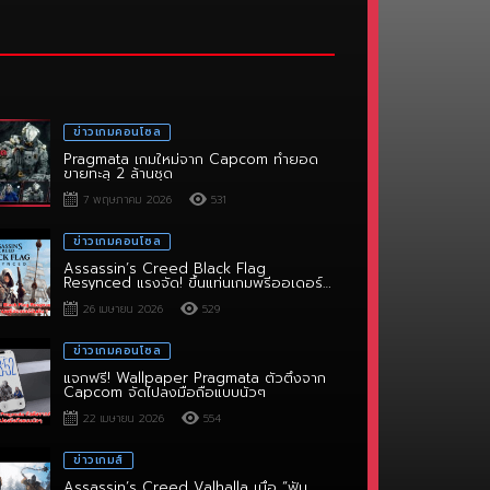
ข่าวเกมคอนโซล
Pragmata เกมใหม่จาก Capcom ทำยอด
ขายทะลุ 2 ล้านชุด
7 พฤษภาคม 2026
531
ข่าวเกมคอนโซล
Assassin’s Creed Black Flag
Resynced แรงจัด! ขึ้นแท่นเกมพรีออเดอร์
อันดับ 1
26 เมษายน 2026
529
ข่าวเกมคอนโซล
แจกฟรี! Wallpaper Pragmata ตัวตึงจาก
Capcom จัดไปลงมือถือแบบนัวๆ
22 เมษายน 2026
554
ข่าวเกมส์
Assassin’s Creed Valhalla เมื่อ “ฟัน
เฟือง” ไม่อยากอยู่ในเครื่องจักรสังหารความ