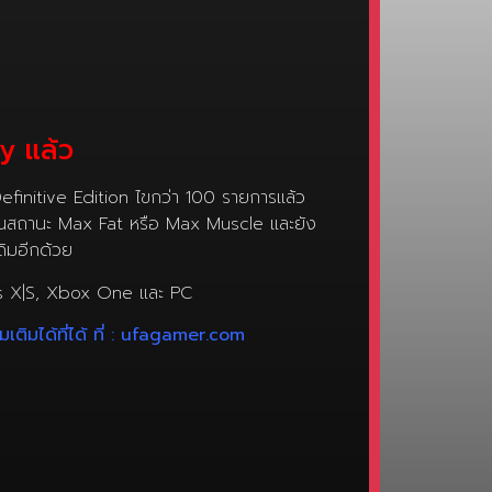
y แล้ว
initive Edition ไขกว่า 100 รายการแล้ว
่ในสถานะ Max Fat หรือ Max Muscle และยัง
ดิมอีกด้วย
ries X|S, Xbox One และ PC
ติมได้ที่ได้ ที่ :
ufagamer.com