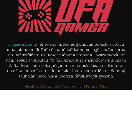
ufagamer.com
เจาะลึกอิทธิพลเกมออนไลน์สู่ความบันเทิงระดับโลก ปัจจุบัน
เกมออนไลน์กลายเป็นสื่อบันเทิงยอดนิยมที่ส่งผลต่อเศรษฐกิจและสังคมอย่าง
มาก ปัจจัยที่ทำให้ความนิยมพุ่งสูงขึ้นคือความหลากหลายของแพลตฟอร์ม ทั้ง
ความแรงของ เกมออนไลน์ PC ที่เน้นความสมจริง การเข้าถึงง่ายผ่าน ข่าวเกม
มือถือ ที่ตอบโจทย์การเล่นทุกที่ทุกเวลา และความเข้มข้นของเกม Exclusive
บนเครื่อง เกมคอนโซล การเล่นเกมจึงไม่ใช่แค่ความสนุก แต่คือการเชื่อมต่อผู้
เล่นทั่วโลกเข้าด้วยกันผ่านนวัตกรรมที่ล้ำสมัยที่สุดในยุคดิจิทัล
About Us
Contact Us
About Authur
Privacy Policy
copyright © 2023 all rights reserved
www.ufagamer.com