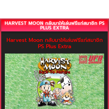
HARVEST MOON กลับมาให้เล่นฟรีแก่สมาชิก PS
PLUS EXTRA
Harvest Moon กลับมาให้เล่นฟรีแก่สมาชิก
PS Plus Extra
Sony เปิดตัวเกมฟรี Harvest Moon ภาคในตำนาน