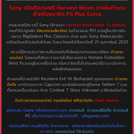
สำหรับสมาชิก PS Plus Extra
เกมแจกฟรีคราวนี้ Sony มีการเอา
Harvest Moon Back To Nature
เกมทำไร่ปลูกผัก
อัพเดทเกมส์มาใหม่
ในตำนานบน PS1 มาอยู่ในบริการใน
หมวด PlayStation Plus Classics ด้วย แฟน Sony ที่สมัครสมาชิก
เตรียมโหลดไปเล่นกันได้เลย โดยจะโหลดได้ตั้งแต่วันที่ 21 กุมภาพันธ์ 2023
คราวนี้มีการประกาศรายชื่อเกมดังทั้งใหม่และเก่าออกมาเพียบ
ข่าวเกม
ออนไลน์
โดยเกมที่เพิ่งจะวางขายไปไม่นานอย่าง Horizon Forbidden
West ก็รวมอยู่ในรายชื่อด้วย เรียกว่าใครซื้อไปก่อนหน้านี้อาจจะมีอาการ
หลังหักกันแน่นอน
ส่วนเกมที่น่าสนใจก็มี Resident Evil VII: Biohazard สุดยอดเกม
ข่าวเกม
มือถือ
เอาตัวรอดจาก Capcom และยังมีเกมต่อสู้ขั้นเทพ Tekken 7 รวม
ทั้งเกมเครื่องบินรบ Ace Combat 7: Skies Unknown มาให้เล่นกันด้วย
รับข่าวสารเกมออนไลน์ เกมเปิดใหม่ ฟรีทุกวันกับ
chain master
สมัครเล่น Game หรือติดตามข่าวสาร
ข่าวเกมส์
ข่าวเกมส์มือถือ
ข่าวเกมส์
PC
เกี่ยวกับเกมต่างเพิ่มเติมได้ที่ : ufagamer.com
เล่นเกมส์ใหม่ เกมส์มือถือ อีกมากมาย
สมัครสมาชิคพร้อมรับโปรโมชั่นมา
กมายกับ
เกมออนไลน์ ได้เงินจริง
Post Views:
1,275