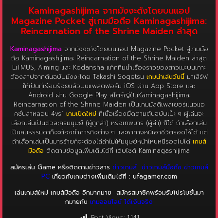
Magazine Pocket สู่เกมมือถือ Kaminagashijima:
Reincarnation of the Shrine Maiden ล่าสุด
Kaminagashijima
จากมังงะดังโดยบนแอป Magazine Pocket สู่เกมมือ
ถือ Kaminagashijima: Reincarnation of the Shrine Maiden ล่าสุด
LiTMUS, Aiming และ Kodansha แท็กทีมนำเรื่องราวของสาวเมะบนเกาะ
ต้องสาปจากต้นฉบับมังงะโดย Takashi Sogetsu
เกมน่าเล่นวันนี้
มาเสิร์ฟ
ให้เป็นที่เรียบร้อยแล้วบนแพลตฟอร์ม iOS ผ่าน App Store และ
Android ผ่าน Google Play สโตร์ญี่ปุ่นKaminagashijima:
Reincarnation of the Shrine Maiden เป็นเกมมัลติเพลเยอร์แนวแอ
คชั่นล่าหลอน 4vs1
เกมเปิดใหม่
ที่เนื้อเรื่องยึดตามต้นฉบับเป๊ะ ๆ ผู้เล่นจะ
เลือกเล่นเป็นตัวละครมนุษย์ (ผู้ถูกล่า) หรือเทพมาร (ผู้ล่า) ก็ได้ ถ้าเลือกเล่น
เป็นคนธรรมดาก็จะต้องทำภารกิจต่าง ๆ และหาทางหนีเอาชีวิตรอดให้ได้ แต่
ถ้าเลือกเล่นเป็นมารร้ายก็จะต้องไล่ล่าไม่ให้มนุษย์หน้าไหนหนีรอดไปได้
เกมส์
มือถือ
ติดตามข้อมูลเพิ่มเติมได้ที่ เว็บไซต์ Kaminagashijima
สมัครเล่น Game หรือติดตามข่าวสาร
ข่าวเกมส์
ข่าวเกมส์มือถือ
ข่าวเกมส์
PC
เกี่ยวกับเกมต่างเพิ่มเติมได้ที่ : ufagamer.com
เล่นเกมส์ใหม่ เกมส์มือถือ อีกมากมาย
สมัครสมาชิคพร้อมรับโปรโมชั่นมา
กมายกับ
เกมออนไลน์ ได้เงินจริง
Post Views:
1,141