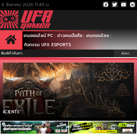
เกมออนไลน์ PC
ข่าวเกมมือถือ
เกมคอนโซล
กิจกรรม UFA ESPORTS
ค้นหา
ANCIENTS”