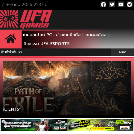
เกมออนไลน์ PC
ข่าวเกมมือถือ
เกมคอนโซล
กิจกรรม UFA ESPORTS
ค้นหา
ANCIENTS”