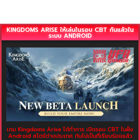
KINGDOMS ARISE ให้เล่นในรอบ CBT กันแล้วใน
ระบบ ANDROID
เกม Kingdoms Arise ได้ทำการ เปิดรอบ CBT ในฝั่ง
Android สโตร์ต่างประเทศ กันไปเป็นที่เรียบร้อยแล้ว
โดยในรอบนี้เกม
Kingdoms Arise
ทีมงานได้ขน Content อัปเดทมาชุด