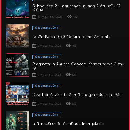
ชั่วโมง
17 พฤษภาคม 2026
452
ข่าวเกมคอนโซล
เจาะลึก Patch 0.5.0 “Return of the Ancients”
8 พฤษภาคม 2026
466
ข่าวเกมคอนโซล
Pragmata เกมใหม่จาก Capcom ทำยอดขายทะลุ 2 ล้าน
ชุด
7 พฤษภาคม 2026
527
ข่าวเกมคอนโซล
Dead or Alive 6 ไม ชิรานุอิ และ คูล่า กลับมาบุก PS5!
3 พฤษภาคม 2026
506
ข่าวเกมคอนโซล
ทาทิ แกเบรียล จัดเต็ม! เปิดปม Intergalactic
1 พฤษภาคม 2026
510