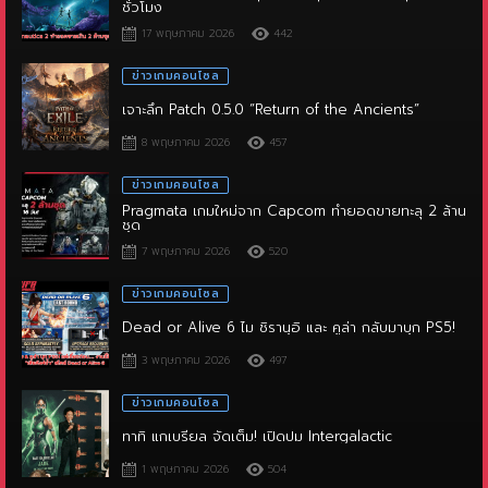
ข่าวเกมคอนโซล
เจาะลึก Patch 0.5.0 “Return of the Ancients”
8 พฤษภาคม 2026
457
ข่าวเกมคอนโซล
Pragmata เกมใหม่จาก Capcom ทำยอดขายทะลุ 2 ล้าน
ชุด
7 พฤษภาคม 2026
520
ข่าวเกมคอนโซล
Dead or Alive 6 ไม ชิรานุอิ และ คูล่า กลับมาบุก PS5!
3 พฤษภาคม 2026
497
ข่าวเกมคอนโซล
ทาทิ แกเบรียล จัดเต็ม! เปิดปม Intergalactic
1 พฤษภาคม 2026
504
ข่าวเกมคอนโซล