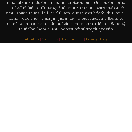
ความแรงของ เกมออนไลน์ PC ที่เน้นความสมจริง การเข้าถึงง่ายผ่าน ข่าวเกม
มือถือ ที่ตอบโจทย์การเล่นทุกที่ทุกเวลา และความเข้มข้นของเกม Exclusive
บนเครื่อง เกมคอนโซล การเล่นเกมจึงไม่ใช่แค่ความสนุก แต่คือการเชื่อมต่อผู้
เล่นทั่วโลกเข้าด้วยกันผ่านนวัตกรรมที่ล้ำสมัยที่สุดในยุคดิจิทัล
About Us
Contact Us
About Authur
Privacy Policy
copyright © 2023 all rights reserved
www.ufagamer.com