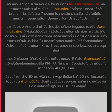
งานจากทางค่าย allm ที่ในวันนี้
เกมเปิดใหม่
ได้ทำการเปิดรอบ Soft
Launch กันแล้วในโซน 7 ประเทศ ไม่ว่าจะเป็น มาเลเซีย , อินโดนีเซีย ,
แคนาดา , ออสเตรเลีย , ฮ่องกง , สิงคโปร์ รวมถึงประเทศไทย
เฉพาะในระบบ Android เท่านั้น โดยตัวเกมก็จะมาในรูปแบบแนวตั้ง
อัพเดท
เกมส์มาใหม่
ให้ผู้เล่นได้บังตัวละครวิ่งไปวิ่งมาเก็บค่าประสบการณ์ ต่อสู้กับ
ศัตรที่มาแบบเป็นเวฟ เราจะต้องอัปสกิลให้แกร่งขึ้น ปิดท้ายด้วยบอสประจำ
ฉากตามสไตล์แนวนี้ทั่วๆ ไป แต่สิ่งที่โดดเด่นและน่าสนใจก็คือตัวเกมมีความ
ลื่นไหล , สกิลมีความหลากหลาย Efect สวยงาม รวมทั้งเพลงประกอบสุด
มันส์
เกมแอ็คชั่นลอการิทึมที่สร้างขึ้นจากพื้นฐานของ IP ทั่วไป
ข่าวเกมออนไลน์
แอ็คชั่นล็อกไลก์ใหม่ของซีรี่ส์ KRITIKA ที่สามารถเชื่อมต่อได้ในเวลาเดียวกัน
มากที่สุดถึง 400,000 คน
วิชวลที่แตกต่าง 3D กราฟฟิกคุณภาพสูง ทิ้งล็อกไลก์ 2D กราฟิกแบบเดิม
ไปจนหมด
ข่าวเกมมือถือ
เชิญพิสูจน์วิชวลของคุณภาพที่แตกต่างด้วยฟูล
3D กราฟิกของพื้นฐานระบบประมวลผลยูนิตี้