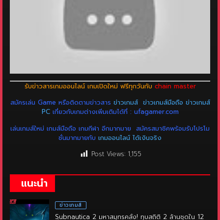
รับข่าวสารเกมออนไลน์ เกมเปิดใหม่ ฟรีทุกวันกับ
chain master
สมัครเล่น Game หรือติดตามข่าวสาร
ข่าวเกมส์
ข่าวเกมส์มือถือ
ข่าวเกมส์
PC
เกี่ยวกับเกมต่างเพิ่มเติมได้ที่ : ufagamer.com
เล่นเกมส์ใหม่ เกมส์มือถือ
เกมกีฬา
อีกมากมาย
สมัครสมาชิคพร้อมรับโปรโม
ชั่นมากมายกับ
เกมออนไลน์ ได้เงินจริง
Post Views:
1,155
แนะนำ
ข่าวเกมส์
Subnautica 2 มหาสมุทรคลั่ง! ทุบสถิติ 2 ล้านชุดใน 12
ชั่วโมง
17 พฤษภาคม 2026
442