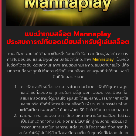
แนะนำเกมสล็อต Mannaplay
ประสบการณ์ที่ยอดเยี่ยมสำหรับผู้เล่นสล็อต
เกมสล็อตออนไลน์ได้กลายเป็นหนึ่งในเกมที่ได้รับความนิยมสูงสุดในวงการ
คาสิโนออนไลน์ และเมื่อพูดถึงเกมสล็อตที่มีคุณภาพ
Mannaplay
เป็นหนึ่ง
ในชื่อที่โดดเด่น ด้วยความหลากหลายของเกมและคุณสมบัติที่น่าสนใจ นี่คือ
บทความที่จะพาคุณไปทำความรู้จักกับเกมสล็อตและเหตุผลที่ทำให้เกมเหล่านี้
เป็นที่นิยมอย่างมาก
กราฟิกและดีไซน์ที่สวยงาม เราโดดเด่นด้วยกราฟิกที่มีคุณภาพสูง
และดีไซน์ที่สวยงาม ทุกเกมในค่ายนี้ถูกออกแบบอย่างละเอียด ทั้ง
สีสันและลวดลายที่ดูน่าสนใจ ผู้เล่นจะได้สัมผัสกับบรรยากาศที่สดใส
และสมจริง ซึ่งทำให้การเล่นเกมสล็อตไม่เพียงแค่เป็นการเสี่ยงโชค
แต่ยังเป็นการผจญภัยในโลกแฟนตาซีที่เต็มไปด้วยความสนุกสนาน
ความหลากหลายของเกม เรามีความหลากหลายในเกมสล็อต ไม่ว่าจะ
เป็นธีมที่แตกต่างกัน เช่น ผจญภัยในป่าลึก สู้กับมังกร หรือแม้แต่
การตามหาสมบัติในทะเลทราย แต่ละเกมมีเรื่องราวและตัวละครที่น่า
สนใจ ทำให้ผู้เล่นไม่รู้สึกเบื่อและมีความตื่นเต้นทุกครั้งที่ได้ลองเล่นเกม