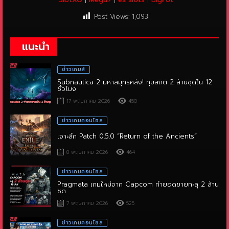
Post Views:
1,093
แนะนำ
ข่าวเกมส์
Subnautica 2 มหาสมุทรคลั่ง! ทุบสถิติ 2 ล้านชุดใน 12
ชั่วโมง
17 พฤษภาคม 2026
450
ข่าวเกมคอนโซล
เจาะลึก Patch 0.5.0 “Return of the Ancients”
8 พฤษภาคม 2026
464
ข่าวเกมคอนโซล
Pragmata เกมใหม่จาก Capcom ทำยอดขายทะลุ 2 ล้าน
ชุด
7 พฤษภาคม 2026
525
ข่าวเกมคอนโซล