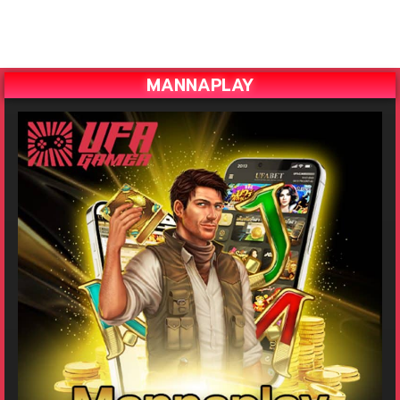
MANNAPLAY