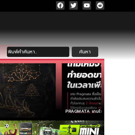
ค้นหา
PRAGMATA เกมใหม่จาก CAPCOM 