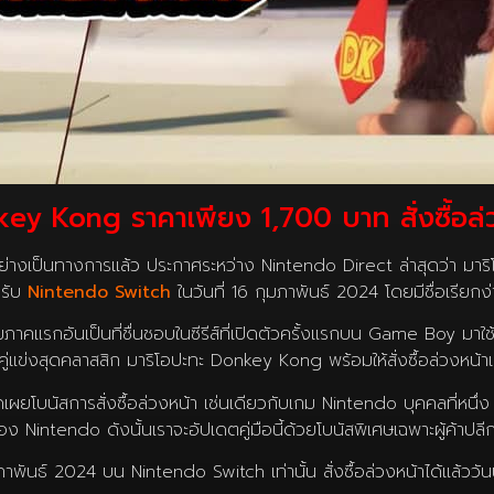
ey Kong ราคาเพียง 1,700 บาท สั่งซื้อล่ว
ย่างเป็นทางการแล้ว ประกาศระหว่าง Nintendo Direct ล่าสุดว่า มา
หรับ
Nintendo Switch
ในวันที่ 16 กุมภาพันธ์ 2024 โดยมีชื่อเรียกง
าคแรกอันเป็นที่ชื่นชอบในซีรีส์ที่เปิดตัวครั้งแรกบน Game Boy มาใช้ใ
างคู่แข่งสุดคลาสสิก มาริโอปะทะ Donkey Kong พร้อมให้สั่งซื้อล่วงหน
ปิดเผยโบนัสการสั่งซื้อล่วงหน้า เช่นเดียวกับเกม Nintendo บุคคลที่หนึ่
ง Nintendo ดังนั้นเราจะอัปเดตคู่มือนี้ด้วยโบนัสพิเศษเฉพาะผู้ค้าปลี
ภาพันธ์ 2024 บน Nintendo Switch เท่านั้น สั่งซื้อล่วงหน้าได้แล้ววั