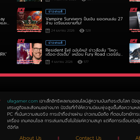
ข่าวเกมส์
lay
Vampire Survivors ปั้นเงิน ยอดคนเล่น 27
งและ
ล้าน เตรียมขยายทีม!
24 เมษายน 2026
528
ข่าวเกมส์
Resident Evil ฉบับใหม่! ข่าวลือลั่น “โหด-
HRK’
เดือด-จัดเต็ม” เหมือน Fury Road เวอร์ชั่น
สยองขวัญ!
4 เมษายน 2026
577
ufagamer.com
เจาะลึกอิทธิพลเกมออนไลน์สู่ความบันเทิงระดับโลก ปัจจ
เศรษฐกิจและสังคมอย่างมาก ปัจจัยที่ทำให้ความนิยมพุ่งสูงขึ้นคือค
PC ที่เน้นความสมจริง การเข้าถึงง่ายผ่าน ข่าวเกมมือถือ ที่ตอบโจทย์กา
เครื่อง เกมคอนโซล การเล่นเกมจึงไม่ใช่แค่ความสนุก แต่คือการเชื่อมต่อผู้เ
ดิจิทัล
About Us
Contact Us
A