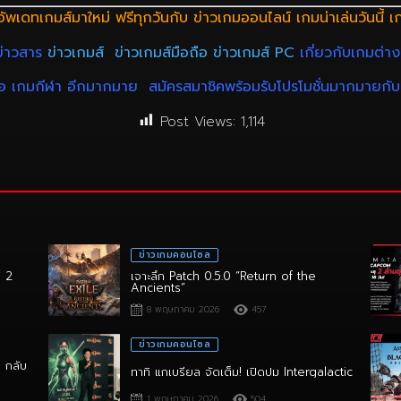
อัพเดทเกมส์มาใหม่
ฟรีทุกวันกับ
ข่าวเกมออนไลน์
เกมน่าเล่นวันนี้ เ
ข่าวสาร
ข่าวเกมส์
ข่าวเกมส์มือถือ
ข่าวเกมส์ PC
เกี่ยวกับเกมต่าง
ือ
เกมกีฬา
อีกมากมาย
สมัครสมาชิคพร้อมรับโปรโมชั่นมากมายกั
Post Views:
1,114
ข่าวเกมคอนโซล
ิ 2
เจาะลึก Patch 0.5.0 “Return of the
Ancients”
8 พฤษภาคม 2026
457
ข่าวเกมคอนโซล
า กลับ
ทาทิ แกเบรียล จัดเต็ม! เปิดปม Intergalactic
1 พฤษภาคม 2026
504