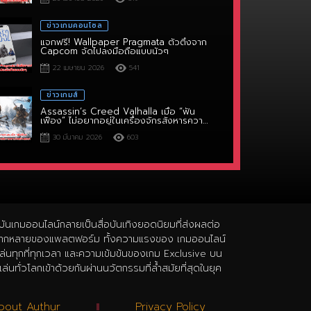
ข่าวเกมคอนโซล
แจกฟรี! Wallpaper Pragmata ตัวตึงจาก
Capcom จัดไปลงมือถือแบบนัวๆ
22 เมษายน 2026
541
ข่าวเกมส์
Assassin’s Creed Valhalla เมื่อ “ฟัน
เฟือง” ไม่อยากอยู่ในเครื่องจักรสังหารความ
คิดสร้างสรรค์
30 มีนาคม 2026
603
ุบันเกมออนไลน์กลายเป็นสื่อบันเทิงยอดนิยมที่ส่งผลต่อ
วามหลากหลายของแพลตฟอร์ม ทั้งความแรงของ เกมออนไลน์
รเล่นทุกที่ทุกเวลา และความเข้มข้นของเกม Exclusive บน
ล่นทั่วโลกเข้าด้วยกันผ่านนวัตกรรมที่ล้ำสมัยที่สุดในยุค
bout Authur
Privacy Policy