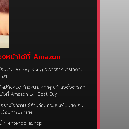
งหน้าได้ที่ Amazon
ริโอปะทะ Donkey Kong จะวางจำหน่ายเฉพาะ
่ายๆ
หม่ทั้งหมด ก้าวหน้า. หากคุณกำลังตั้งตารอที่
้าแล้วที่ Amazon และ Best Buy
ง อย่างไรก็ตาม ผู้ค้าปลีกมักจะเสนอโบนัสพิเศษ
กเมื่อมีการประกาศ
นนี้ที่ Nintendo eShop