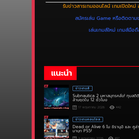
รับข่าวสารเกมออนไลน์ เกมเปิดใหม่
สมัครเล่น Game หรือติดตาม
เล่นเกมส์ใหม่ เกมส์มือถ
แนะนำ
ข่าวเกมส์
Subnautica 2 มหาสมุทรคลั่ง! ทุบสถิต
ล้านชุดใน 12 ชั่วโมง
17 พฤษภาคม 2026
442
ข่าวเกมคอนโซล
Dead or Alive 6 ไม ชิรานุอิ และ คูล่
มาบุก PS5!
3 พฤษภาคม 2026
497